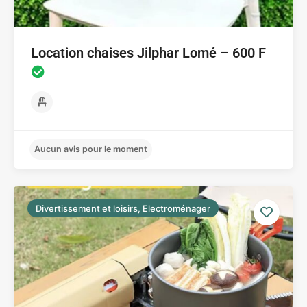
Location chaises Jilphar Lomé – 600 F
Divertissement et loisirs, Electroménager
Aucun avis pour le moment