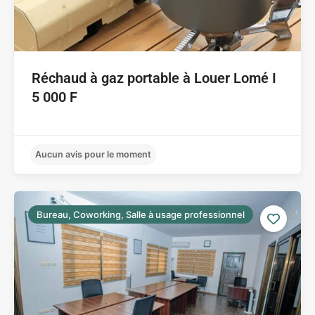
Réchaud à gaz portable à Louer Lomé I
5 000 F
Bureau, Coworking, Salle à usage professionnel
Aucun avis pour le moment