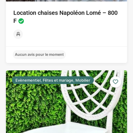
Location chaises Napoléon Lomé – 800
F
Evènementiel, Fêtes et mariage, Mobilier
Aucun avis pour le moment