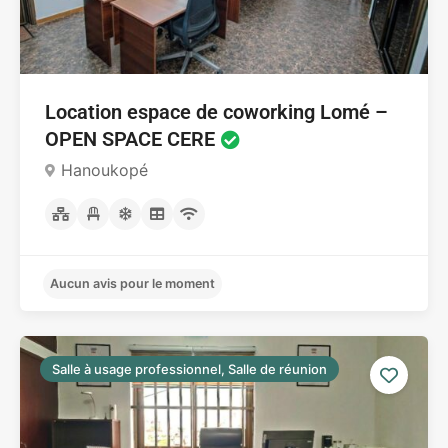
Location espace de coworking Lomé –
OPEN SPACE CERE
Hanoukopé
Salle à usage professionnel, Salle de réunion