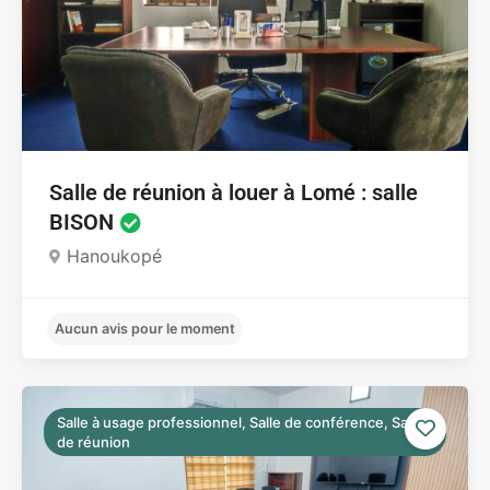
Aucun avis pour le moment
Salle de réunion à louer à Lomé : salle
BISON
Hanoukopé
Salle à usage professionnel, Salle de conférence, Salle
de réunion