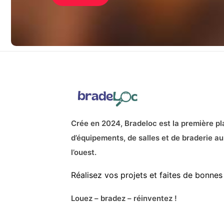
Crée en 2024, Bradeloc est la première pl
d’équipements, de salles et de braderie au
l’ouest.
Réalisez vos projets et faites de bonnes 
Louez – bradez – réinventez !