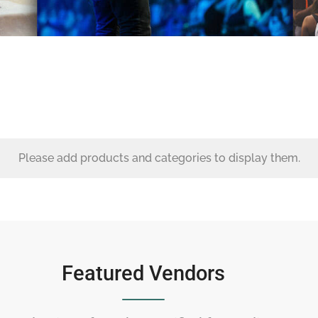
Please add products and categories to display them.
Featured Vendors