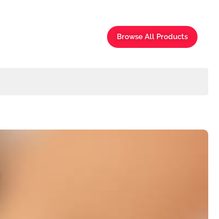
Browse All Products