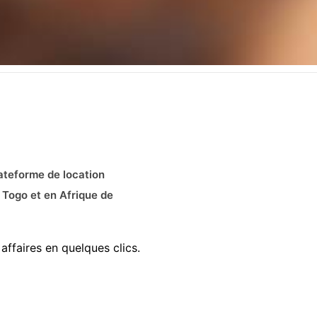
ateforme de location
 Togo et en Afrique de
affaires en quelques clics.