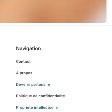
Navigation
Contact
À propos
Devenir partenaire
Politique de confidentialité
Propriété intellectuelle