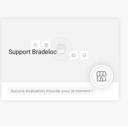
Support Bradeloc
Aucune évaluation trouvée pour le moment !