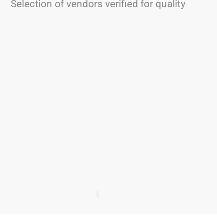
Selection of vendors verified for quality