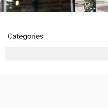
Categories