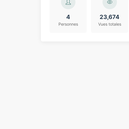
4
23,674
Personnes
Vues totales