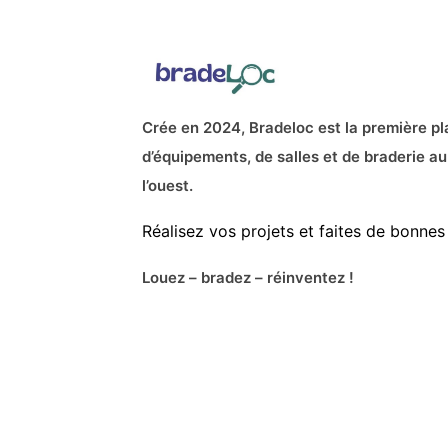
Crée en 2024, Bradeloc est la première pl
d’équipements, de salles et de braderie au
l’ouest.
Réalisez vos projets et faites de bonnes 
Louez – bradez – réinventez !