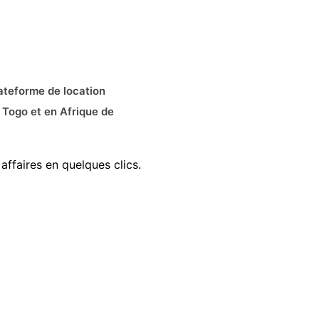
ateforme de location
 Togo et en Afrique de
affaires en quelques clics.