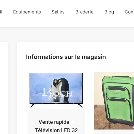
il
Equipements
Salles
Braderie
Blog
Con
Informations sur le magasin
Vente rapide –
Télévision LED 32