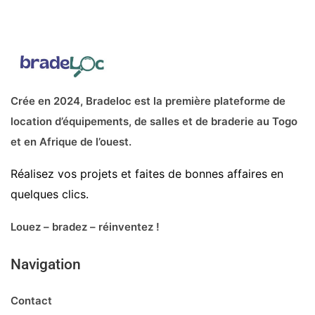
Crée en 2024, Bradeloc est la première plateforme de
location d’équipements, de salles et de braderie au Togo
et en Afrique de l’ouest.
Réalisez vos projets et faites de bonnes affaires en
quelques clics.
Louez – bradez – réinventez !
Navigation
Contact