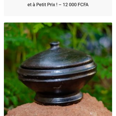
et à Petit Prix ! – 12 000 FCFA