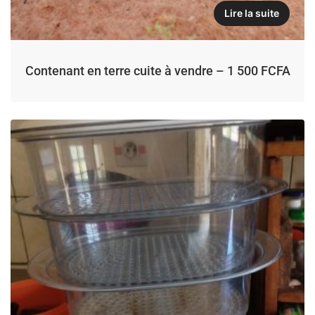
Lire la suite
Contenant en terre cuite à vendre – 1 500 FCFA