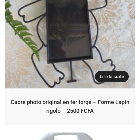
Lire la suite
Cadre photo original en fer forgé – Forme Lapin
rigolo – 2500 FCFA