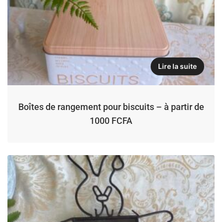
Lire la suite
Boîtes de rangement pour biscuits – à partir de
1000 FCFA