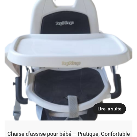
Lire la suite
Chaise d’assise pour bébé – Pratique, Confortable