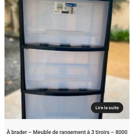
Lire la suite
À brader – Meuble de rangement à 3 tiroirs – 8000