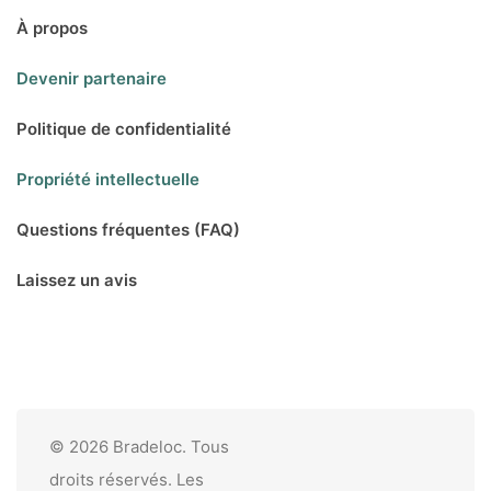
À propos
Devenir partenaire
Politique de confidentialité
Propriété intellectuelle
Questions fréquentes (FAQ)
Laissez un avis
© 2026 Bradeloc. Tous
droits réservés. Les