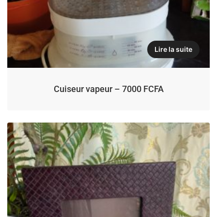
Lire la suite
Cuiseur vapeur – 7000 FCFA