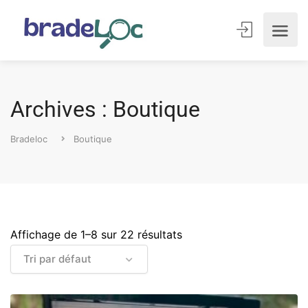
Archives : Boutique
Bradeloc
Boutique
Affichage de 1–8 sur 22 résultats
Tri par défaut