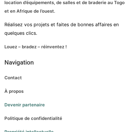
location d’équipements, de salles et de braderie au Togo
et en Afrique de l’ouest.
Réalisez vos projets et faites de bonnes affaires en
quelques clics.
Louez – bradez – réinventez !
Navigation
Contact
À propos
Devenir partenaire
Politique de confidentialité
Propriété intellectuelle