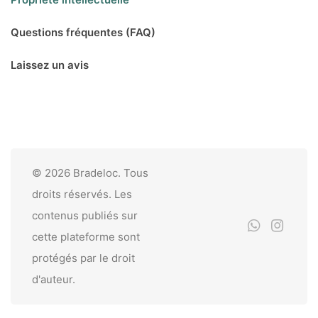
Questions fréquentes (FAQ)
Laissez un avis
© 2026 Bradeloc. Tous
droits réservés. Les
contenus publiés sur
cette plateforme sont
protégés par le droit
d'auteur.