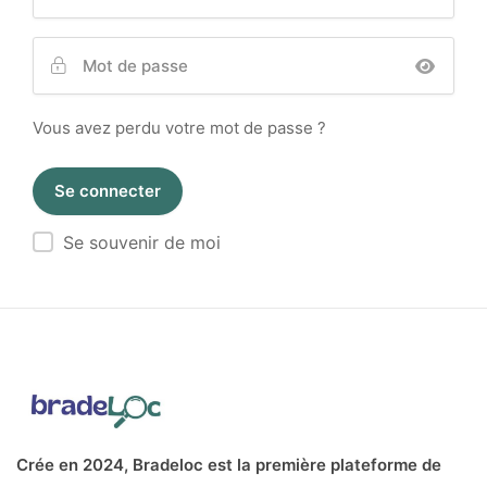
Vous avez perdu votre mot de passe ?
Se souvenir de moi
Crée en 2024, Bradeloc est la première plateforme de