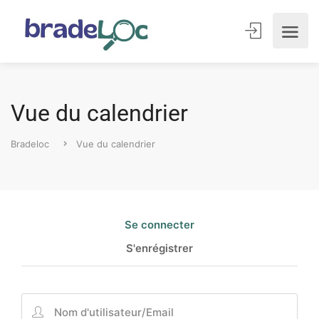
Vue du calendrier
Bradeloc
Vue du calendrier
Se connecter
S'enrégistrer