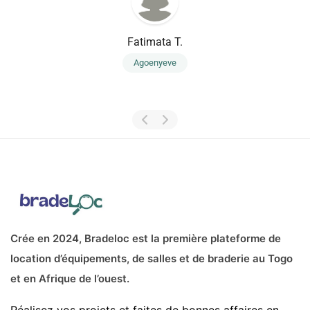
Fatimata T.
Agoenyeve
Crée en 2024, Bradeloc est la première plateforme de
location d’équipements, de salles et de braderie au Togo
et en Afrique de l’ouest.