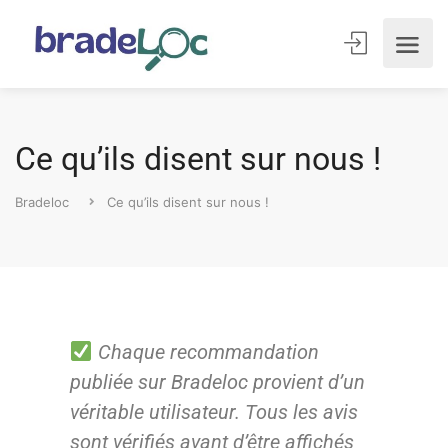
Ce qu’ils disent sur nous !
Bradeloc
Ce qu’ils disent sur nous !
Chaque recommandation
publiée sur Bradeloc provient d’un
véritable utilisateur. Tous les avis
sont vérifiés avant d’être affichés