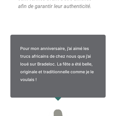
afin de garantir leur authenticité.
Pour mon anniversaire, j’ai aimé les
trucs africains de chez nous que j’ai
loué sur Bradeloc. La fête a été belle,
originale et traditionnelle comme je le
voulais !