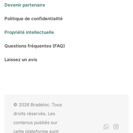
Devenir partenaire
Politique de confidentialité
Propriété intellectuelle
Questions fréquentes (FAQ)
Laissez un avis
© 2026 Bradeloc. Tous
droits réservés. Les
contenus publiés sur
cette plateforme sont