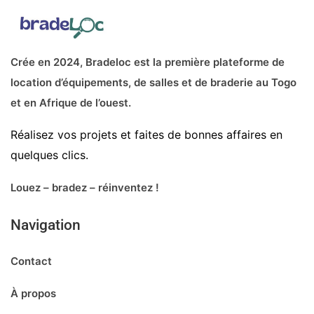
Crée en 2024, Bradeloc est la première plateforme de
location d’équipements, de salles et de braderie au Togo
et en Afrique de l’ouest.
Réalisez vos projets et faites de bonnes affaires en
quelques clics.
Louez – bradez – réinventez !
Navigation
Contact
À propos