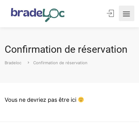
Confirmation de réservation
Bradeloc
Confirmation de réservation
Vous ne devriez pas être ici