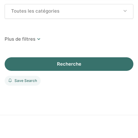
Toutes les catégories
Recherche
Save Search