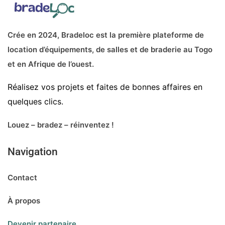
Crée en 2024, Bradeloc est la première plateforme de
location d’équipements, de salles et de braderie au Togo
et en Afrique de l’ouest.
Réalisez vos projets et faites de bonnes affaires en
quelques clics.
Louez – bradez – réinventez !
Navigation
Contact
À propos
Devenir partenaire