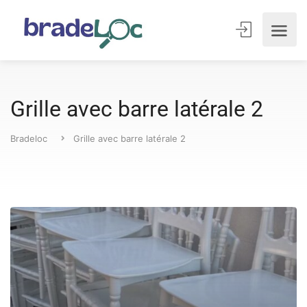
Grille avec barre latérale 2
Bradeloc
Grille avec barre latérale 2