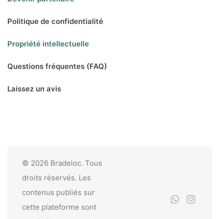
Politique de confidentialité
Propriété intellectuelle
Questions fréquentes (FAQ)
Laissez un avis
© 2026 Bradeloc. Tous
droits réservés. Les
contenus publiés sur
cette plateforme sont