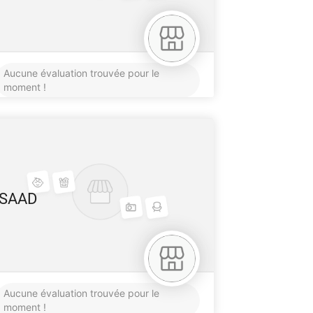
Aucune évaluation trouvée pour le
moment !
SAAD
Aucune évaluation trouvée pour le
moment !