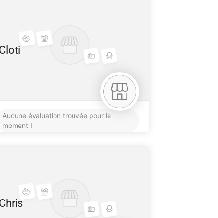
Cloti
Aucune évaluation trouvée pour le
moment !
Chris