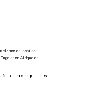
ateforme de location
 Togo et en Afrique de
affaires en quelques clics.