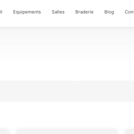
il
Equipements
Salles
Braderie
Blog
Con