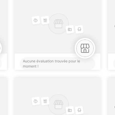
Aucune évaluation trouvée pour le
moment !