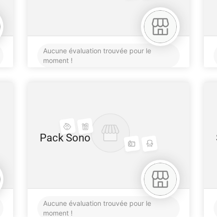
Aucune évaluation trouvée pour le
moment !
Pack Sono
Aucune évaluation trouvée pour le
moment !