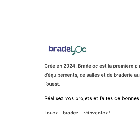
Crée en 2024, Bradeloc est la première pl
d’équipements, de salles et de braderie au
l’ouest.
Réalisez vos projets et faites de bonnes 
Louez – bradez – réinventez !