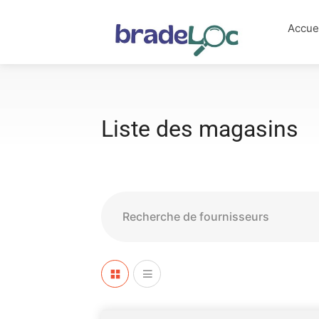
Accue
Liste des magasins