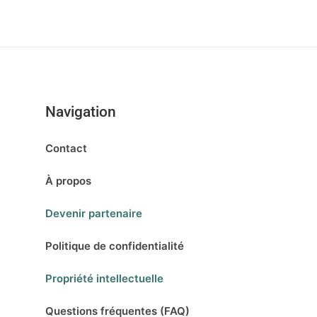
Navigation
Contact
À propos
Devenir partenaire
Politique de confidentialité
Propriété intellectuelle
Questions fréquentes (FAQ)