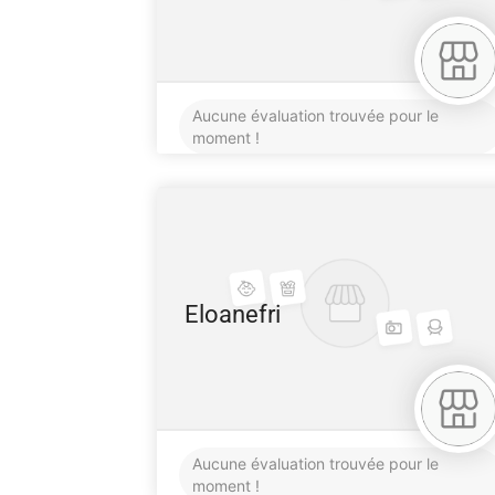
Aucune évaluation trouvée pour le
moment !
Eloanefri
Aucune évaluation trouvée pour le
moment !