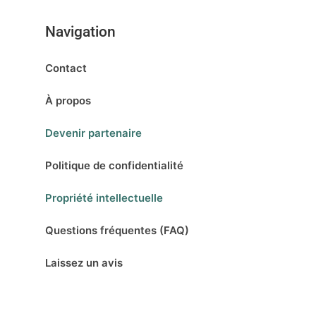
Navigation
Contact
À propos
Devenir partenaire
Politique de confidentialité
Propriété intellectuelle
Questions fréquentes (FAQ)
Laissez un avis