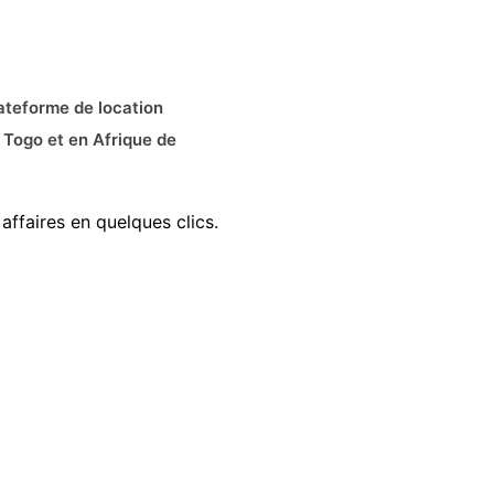
ateforme de location
 Togo et en Afrique de
affaires en quelques clics.