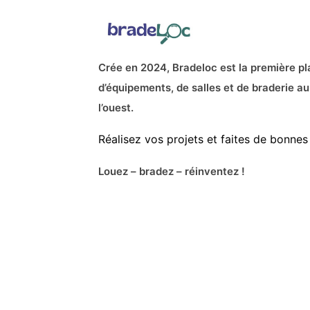
Crée en 2024, Bradeloc est la première pl
d’équipements, de salles et de braderie au
l’ouest.
Réalisez vos projets et faites de bonnes 
Louez – bradez – réinventez !