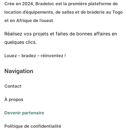
Crée en 2024, Bradeloc est la première plateforme de
location d’équipements, de salles et de braderie au Togo
et en Afrique de l’ouest.
Réalisez vos projets et faites de bonnes affaires en
quelques clics.
Louez – bradez – réinventez !
Navigation
Contact
À propos
Devenir partenaire
Politique de confidentialité