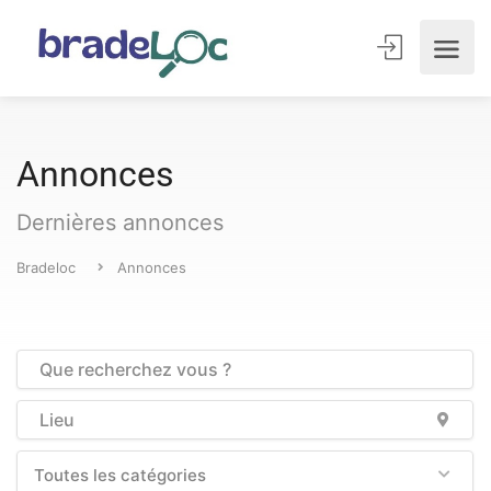
Annonces
Dernières annonces
Bradeloc
Annonces
Toutes les catégories