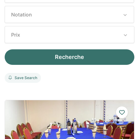
Notation
Prix
Recherche
Save Search