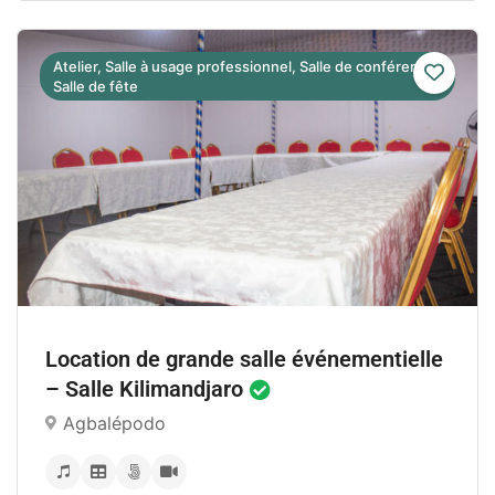
Atelier, Salle à usage professionnel, Salle de conférence,
Salle de fête
À partir de : 65 000CF
Location de grande salle événementielle
– Salle Kilimandjaro
Agbalépodo