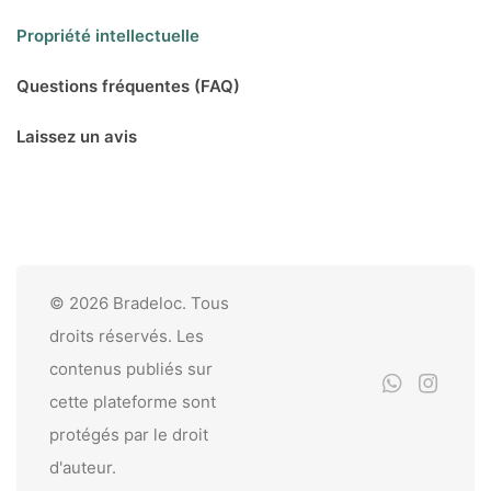
Propriété intellectuelle
Questions fréquentes (FAQ)
Laissez un avis
© 2026 Bradeloc. Tous
droits réservés. Les
contenus publiés sur
cette plateforme sont
protégés par le droit
d'auteur.