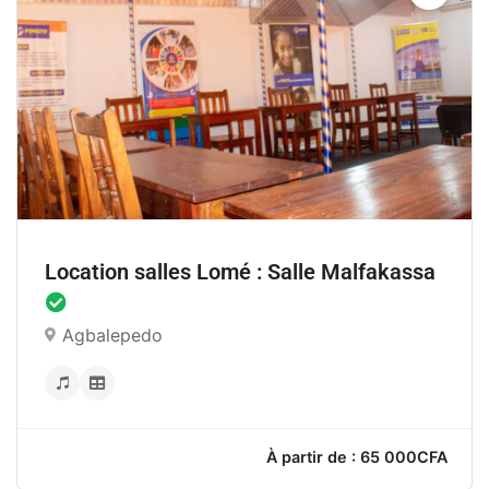
À partir de : 75 000CF
Location salles Lomé : Salle Malfakassa
Agbalepedo