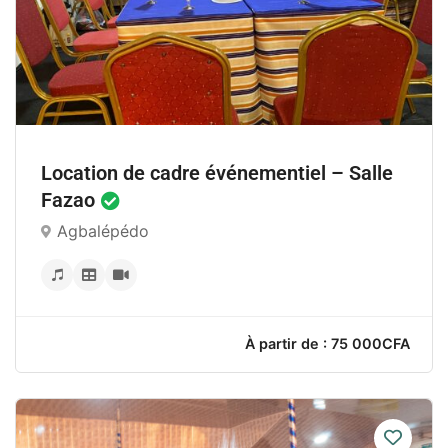
Location de cadre événementiel – Salle
Fazao
Agbalépédo