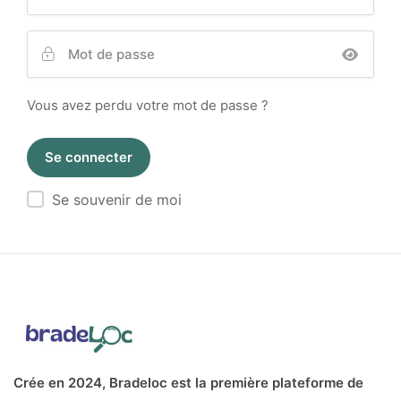
Vous avez perdu votre mot de passe ?
Se souvenir de moi
Crée en 2024, Bradeloc est la première plateforme de