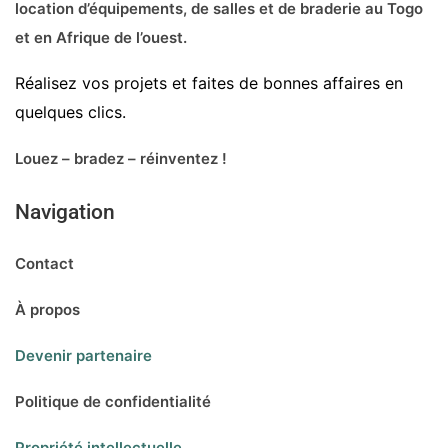
location d’équipements, de salles et de braderie au Togo
et en Afrique de l’ouest.
Réalisez vos projets et faites de bonnes affaires en
quelques clics.
Louez – bradez – réinventez !
Navigation
Contact
À propos
Devenir partenaire
Politique de confidentialité
Propriété intellectuelle