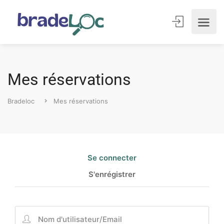
Mes réservations
Bradeloc
Mes réservations
Se connecter
S'enrégistrer