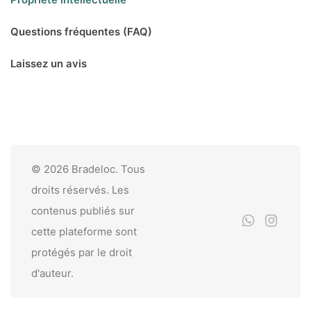
Questions fréquentes (FAQ)
Laissez un avis
© 2026 Bradeloc. Tous
droits réservés. Les
contenus publiés sur
cette plateforme sont
protégés par le droit
d'auteur.