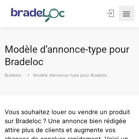
Modèle d’annonce-type pour
Bradeloc
Bradeloc
Modèle d’annonce-type pour Bradeloc
Vous souhaitez louer ou vendre un produit
sur Bradeloc ? Une annonce bien rédigée
attire plus de clients et augmente vos