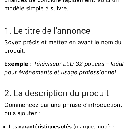
chances de conclure rapidement. Voici un
modèle simple à suivre.
1. Le titre de l’annonce
Soyez précis et mettez en avant le nom du
produit.
Exemple
:
Téléviseur LED 32 pouces – Idéal
pour événements et usage professionnel
2. La description du produit
Commencez par une phrase d’introduction,
puis ajoutez :
Les
caractéristiques clés
(marque, modèle,