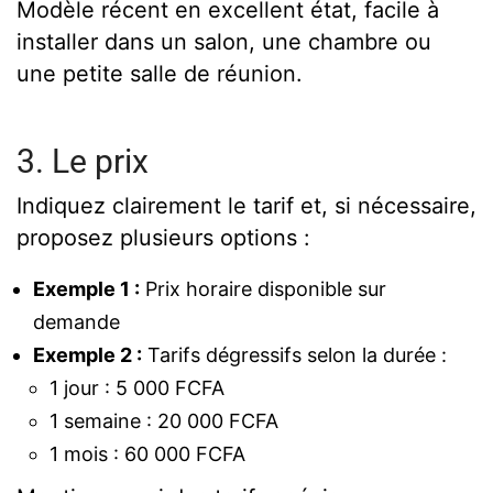
Modèle récent en excellent état, facile à
installer dans un salon, une chambre ou
une petite salle de réunion.
3. Le prix
Indiquez clairement le tarif et, si nécessaire,
proposez plusieurs options :
Exemple 1 :
Prix horaire disponible sur
demande
Exemple 2 :
Tarifs dégressifs selon la durée :
1 jour : 5 000 FCFA
1 semaine : 20 000 FCFA
1 mois : 60 000 FCFA