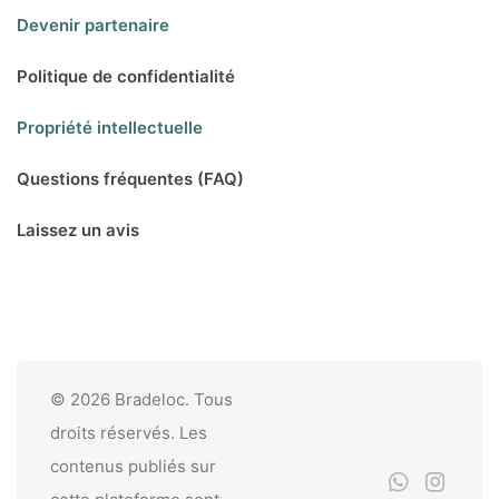
Devenir partenaire
Politique de confidentialité
Propriété intellectuelle
Questions fréquentes (FAQ)
Laissez un avis
© 2026 Bradeloc. Tous
droits réservés. Les
contenus publiés sur