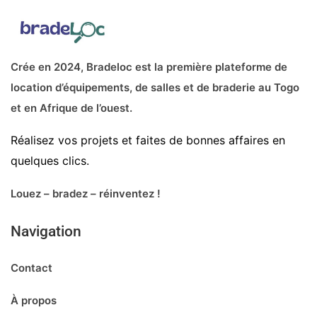
Crée en 2024, Bradeloc est la première plateforme de
location d’équipements, de salles et de braderie au Togo
et en Afrique de l’ouest.
Réalisez vos projets et faites de bonnes affaires en
quelques clics.
Louez – bradez – réinventez !
Navigation
Contact
À propos