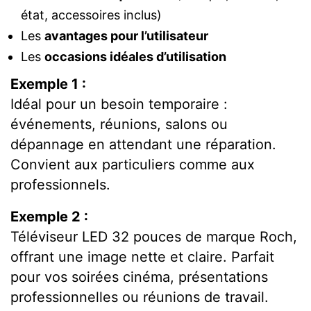
état, accessoires inclus)
Les
avantages pour l’utilisateur
Les
occasions idéales d’utilisation
Exemple 1 :
Idéal pour un besoin temporaire :
événements, réunions, salons ou
dépannage en attendant une réparation.
Convient aux particuliers comme aux
professionnels.
Exemple 2 :
Téléviseur LED 32 pouces de marque Roch,
offrant une image nette et claire. Parfait
pour vos soirées cinéma, présentations
professionnelles ou réunions de travail.