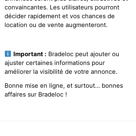
convaincantes. Les utilisateurs pourront
décider rapidement et vos chances de
location ou de vente augmenteront.
Important :
Bradeloc peut ajouter ou
ajuster certaines informations pour
améliorer la visibilité de votre annonce.
Bonne mise en ligne, et surtout… bonnes
affaires sur Bradeloc !