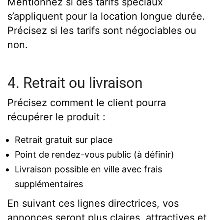
Mentionnez si des tarifs spéciaux
s’appliquent pour la location longue durée.
Précisez si les tarifs sont négociables ou
non.
4. Retrait ou livraison
Précisez comment le client pourra
récupérer le produit :
Retrait gratuit sur place
Point de rendez-vous public (à définir)
Livraison possible en ville avec frais
supplémentaires
En suivant ces lignes directrices, vos
annonces seront plus claires, attractives et