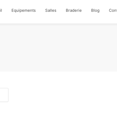
il
Equipements
Salles
Braderie
Blog
Con