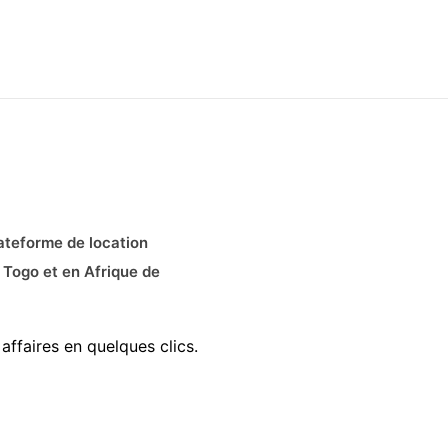
ateforme de location
 Togo et en Afrique de
affaires en quelques clics.