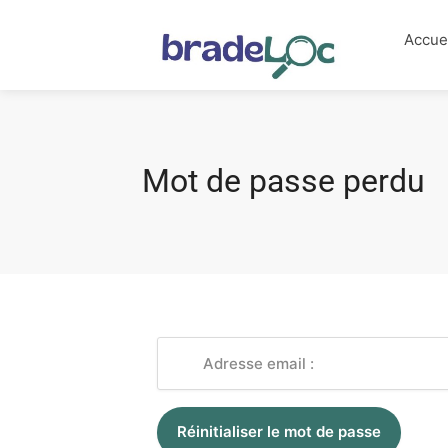
Accue
Mot de passe perdu