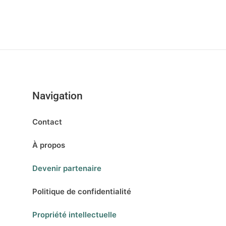
Navigation
Contact
À propos
Devenir partenaire
Politique de confidentialité
Propriété intellectuelle