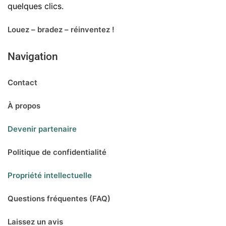
quelques clics.
Louez – bradez – réinventez !
Navigation
Contact
À propos
Devenir partenaire
Politique de confidentialité
Propriété intellectuelle
Questions fréquentes (FAQ)
Laissez un avis