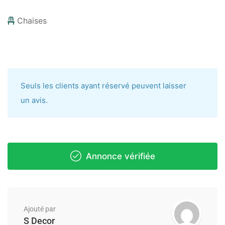
Chaises
Seuls les clients ayant réservé peuvent laisser
un avis.
Annonce vérifiée
Ajouté par
S Decor