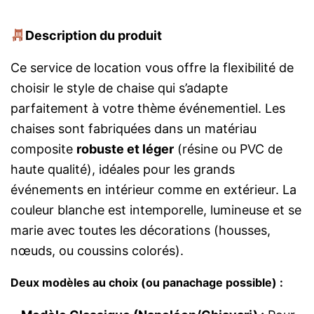
Description du produit
Ce service de location vous offre la flexibilité de
choisir le style de chaise qui s’adapte
parfaitement à votre thème événementiel. Les
chaises sont fabriquées dans un matériau
composite
robuste et léger
(résine ou PVC de
haute qualité), idéales pour les grands
événements en intérieur comme en extérieur. La
couleur blanche est intemporelle, lumineuse et se
marie avec toutes les décorations (housses,
nœuds, ou coussins colorés).
Deux modèles au choix (ou panachage possible) :