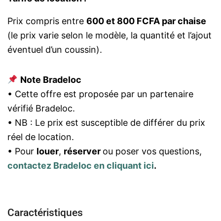
Prix compris entre
600 et 800 FCFA par chaise
(le prix varie selon le modèle, la quantité et l’ajout
éventuel d’un coussin).
Note Bradeloc
• Cette offre est proposée par un partenaire
vérifié Bradeloc.
• NB : Le prix est susceptible de différer du prix
réel de location.
• Pour
louer
,
réserver
ou poser vos questions,
contactez Bradeloc en cliquant ici
.
Caractéristiques