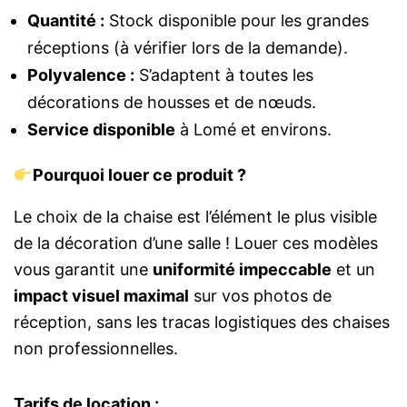
Quantité :
Stock disponible pour les grandes
réceptions (à vérifier lors de la demande).
Polyvalence :
S’adaptent à toutes les
décorations de housses et de nœuds.
Service disponible
à Lomé et environs.
Pourquoi louer ce produit ?
Le choix de la chaise est l’élément le plus visible
de la décoration d’une salle ! Louer ces modèles
vous garantit une
uniformité impeccable
et un
impact visuel maximal
sur vos photos de
réception, sans les tracas logistiques des chaises
non professionnelles.
Tarifs de location :