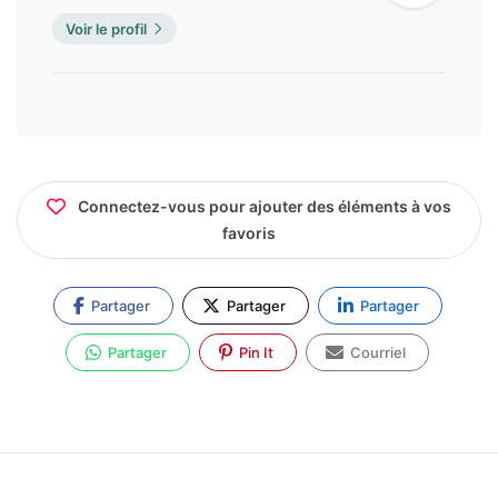
Voir le profil
Connectez-vous pour ajouter des éléments à vos
favoris
Partager
Partager
Partager
Partager
Pin It
Courriel