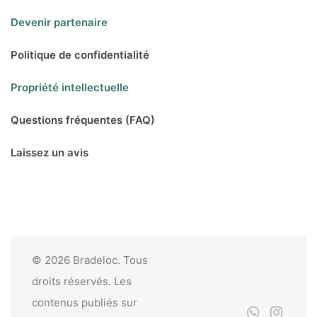
Devenir partenaire
Politique de confidentialité
Propriété intellectuelle
Questions fréquentes (FAQ)
Laissez un avis
© 2026 Bradeloc. Tous
droits réservés. Les
contenus publiés sur