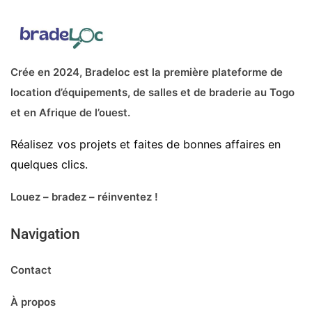
Crée en 2024, Bradeloc est la première plateforme de
location d’équipements, de salles et de braderie au Togo
et en Afrique de l’ouest.
Réalisez vos projets et faites de bonnes affaires en
quelques clics.
Louez – bradez – réinventez !
Navigation
Contact
À propos