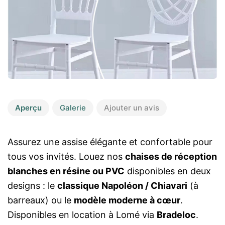
Aperçu
Galerie
Ajouter un avis
Assurez une assise élégante et confortable pour
tous vos invités. Louez nos
chaises de réception
blanches en résine ou PVC
disponibles en deux
designs : le
classique Napoléon / Chiavari
(à
barreaux) ou le
modèle moderne à cœur
.
Disponibles en location à Lomé via
Bradeloc
.