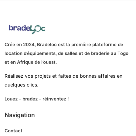
Crée en 2024, Bradeloc est la première plateforme de
location d’équipements, de salles et de braderie au Togo
et en Afrique de l’ouest.
Réalisez vos projets et faites de bonnes affaires en
quelques clics.
Louez – bradez – réinventez !
Navigation
Contact