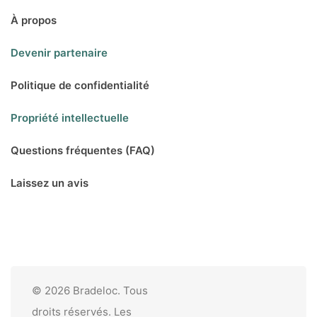
À propos
Devenir partenaire
Politique de confidentialité
Propriété intellectuelle
Questions fréquentes (FAQ)
Laissez un avis
© 2026 Bradeloc. Tous
droits réservés. Les