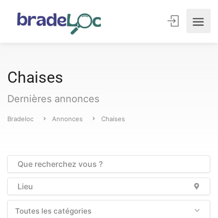
Chaises
Dernières annonces
Bradeloc
Annonces
Chaises
Toutes les catégories