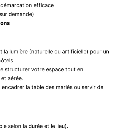
démarcation efficace
(sur demande)
rons
 la lumière (naturelle ou artificielle) pour un
hôtels.
e structurer votre espace tout en
et aérée.
 encadrer la table des mariés ou servir de
ble selon la durée et le lieu).