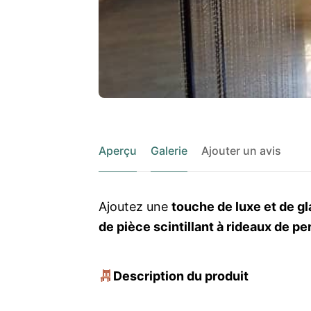
Aperçu
Galerie
Ajouter un avis
Ajoutez une
touche de luxe et de g
de pièce scintillant à rideaux de pe
Description du produit