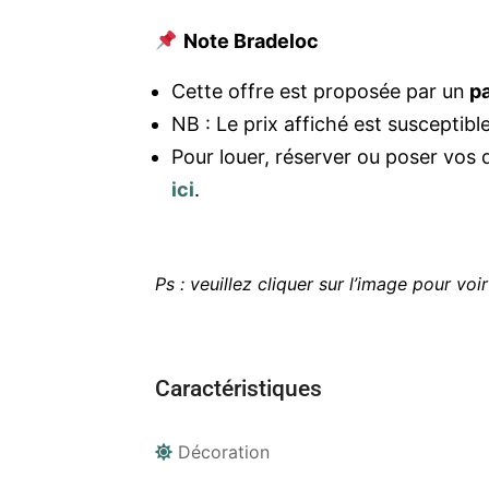
Note Bradeloc
Cette offre est proposée par un
pa
NB : Le prix affiché est susceptible
Pour louer, réserver ou poser vos 
ici
.
Ps : veuillez cliquer sur l’image pour voir
Caractéristiques
Décoration