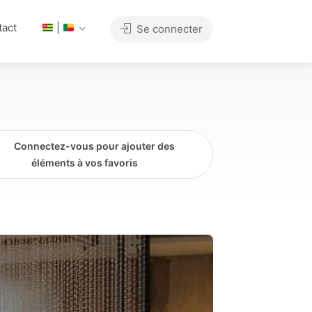
tact
|
Se connecter
Connectez-vous pour ajouter des
éléments à vos favoris