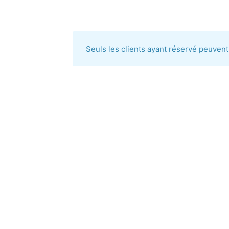
Seuls les clients ayant réservé peuvent 