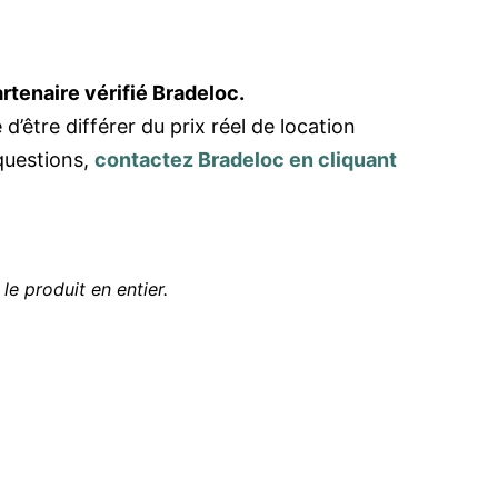
rtenaire vérifié Bradeloc.
 d’être différer du prix réel de location
questions,
contactez Bradeloc en cliquant
 le produit en entier.