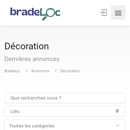
Décoration
Dernières annonces
Bradeloc
Annonces
Décoration
Toutes les catégories