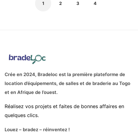
1
2
3
4
Crée en 2024, Bradeloc est la première plateforme de
location d’équipements, de salles et de braderie au Togo
et en Afrique de l’ouest.
Réalisez vos projets et faites de bonnes affaires en
quelques clics.
Louez – bradez – réinventez !