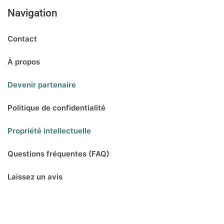
Navigation
Contact
À propos
Devenir partenaire
Politique de confidentialité
Propriété intellectuelle
Questions fréquentes (FAQ)
Laissez un avis