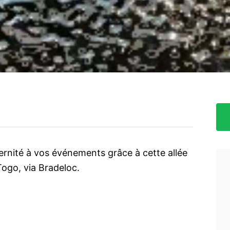
ernité à vos événements grâce à cette allée
Togo, via Bradeloc.