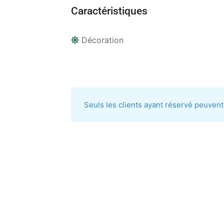
Caractéristiques
Décoration
Seuls les clients ayant réservé peuvent 