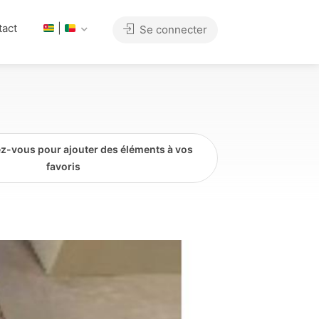
tact
|
Se connecter
z-vous pour ajouter des éléments à vos
favoris