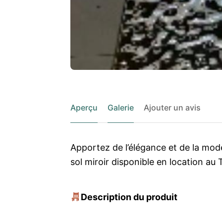
Aperçu
Galerie
Ajouter un avis
Apportez de l’élégance et de la mod
sol miroir disponible en location au 
Description du produit