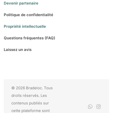
Devenir partenaire
Politique de confidentialité
Propriété intellectuelle
Questions fréquentes (FAQ)
Laissez un avis
© 2026 Bradeloc. Tous
droits réservés. Les
contenus publiés sur
cette plateforme sont