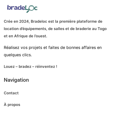
Crée en 2024, Bradeloc est la première plateforme de
location d’équipements, de salles et de braderie au Togo
et en Afrique de l’ouest.
Réalisez vos projets et faites de bonnes affaires en
quelques clics.
Louez – bradez – réinventez !
Navigation
Contact
À propos