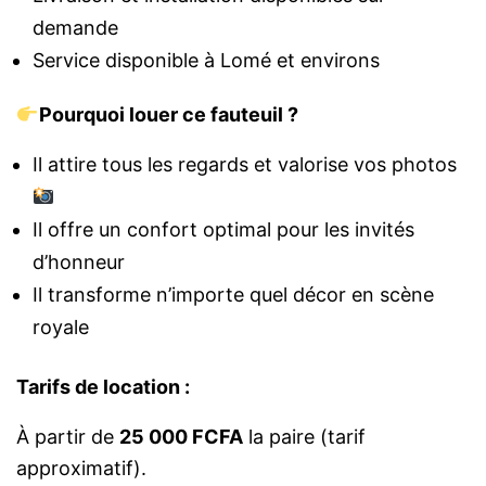
demande
Service disponible à Lomé et environs
Pourquoi louer ce fauteuil ?
Il attire tous les regards et valorise vos photos
Il offre un confort optimal pour les invités
d’honneur
Il transforme n’importe quel décor en scène
royale
Tarifs de location :
À partir de
25 000 FCFA
la paire (tarif
approximatif).