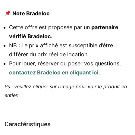
Note Bradeloc
Cette offre est proposée par un
partenaire
vérifié Bradeloc.
NB : Le prix affiché est susceptible d’être
différer du prix réel de location
Pour louer, réserver ou poser vos questions,
contactez Bradeloc en cliquant ici
.
Ps : veuillez cliquer sur l’image pour voir le produit en
entier.
Caractéristiques