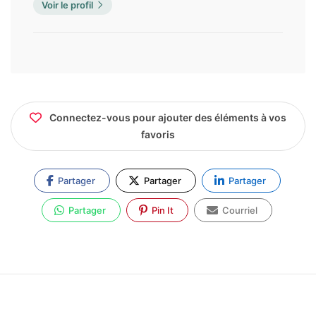
Voir le profil
Connectez-vous pour ajouter des éléments à vos
favoris
Partager
Partager
Partager
Partager
Pin It
Courriel