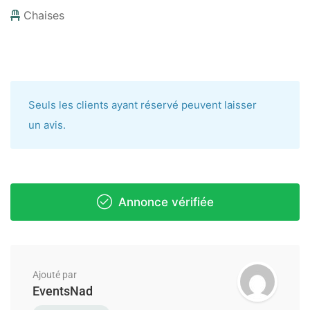
Chaises
Seuls les clients ayant réservé peuvent laisser
un avis.
Annonce vérifiée
Ajouté par
EventsNad