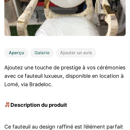
Aperçu
Galerie
Ajouter un avis
Ajoutez une touche de prestige à vos cérémonies
avec ce fauteuil luxueux, disponible en location à
Lomé, via Bradeloc.
Description du produit
Ce fauteuil au design raffiné est l’élément parfait