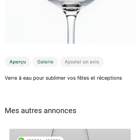
Aperçu
Galerie
Ajouter un avis
Verre à eau pour sublimer vos fêtes et réceptions
Mes autres annonces