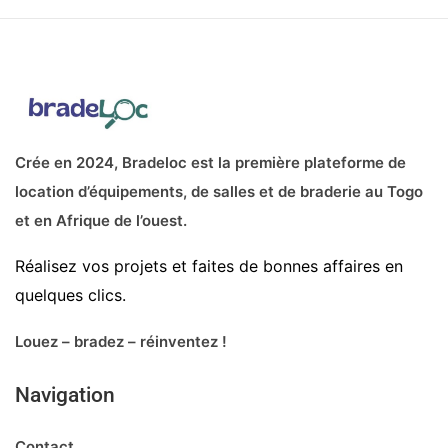
Crée en 2024, Bradeloc est la première plateforme de
location d’équipements, de salles et de braderie au Togo
et en Afrique de l’ouest.
Réalisez vos projets et faites de bonnes affaires en
quelques clics.
Louez – bradez – réinventez !
Navigation
Contact