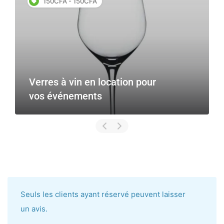
150CFA - 150CFA
Verres à vin en location pour
vos événements
Seuls les clients ayant réservé peuvent laisser
un avis.