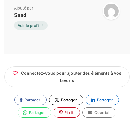
Ajouté par
Saad
Voir le profil
Connectez-vous pour ajouter des éléments à vos
favoris
Partager
Partager
Partager
Partager
Pin It
Courriel