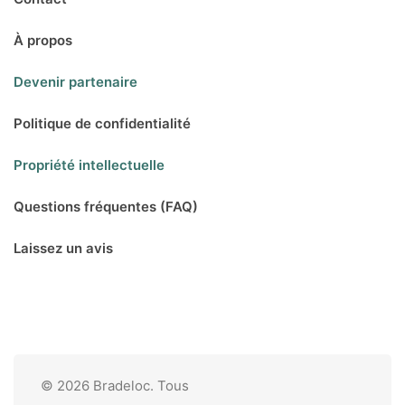
À propos
Devenir partenaire
Politique de confidentialité
Propriété intellectuelle
Questions fréquentes (FAQ)
Laissez un avis
© 2026 Bradeloc. Tous