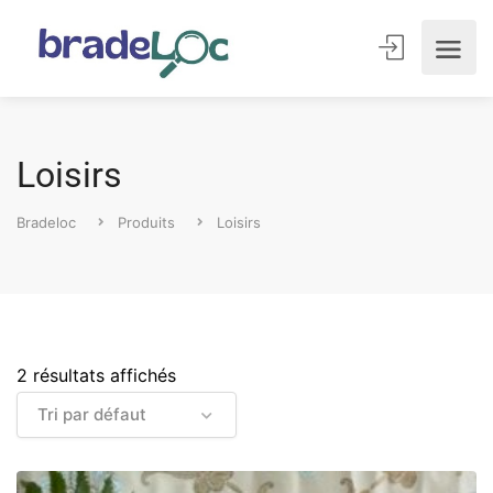
Loisirs
Bradeloc
Produits
Loisirs
2 résultats affichés
Tri par défaut