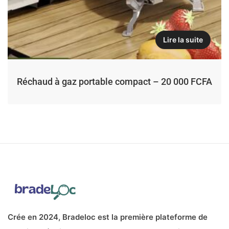
Lire la suite
Réchaud à gaz portable compact – 20 000 FCFA
Crée en 2024, Bradeloc est la première plateforme de