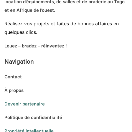
location d’équipements, de salles et de braderie au Togo
et en Afrique de l’ouest.
Réalisez vos projets et faites de bonnes affaires en
quelques clics.
Louez – bradez – réinventez !
Navigation
Contact
À propos
Devenir partenaire
Politique de confidentialité
Propriété intellectuelle