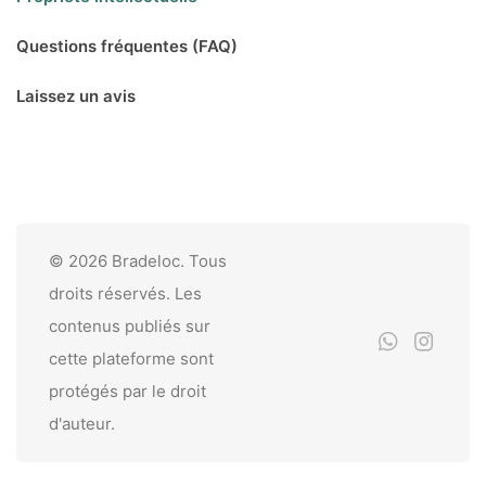
Questions fréquentes (FAQ)
Laissez un avis
© 2026 Bradeloc. Tous
droits réservés. Les
contenus publiés sur
cette plateforme sont
protégés par le droit
d'auteur.