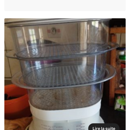
Lire la suite