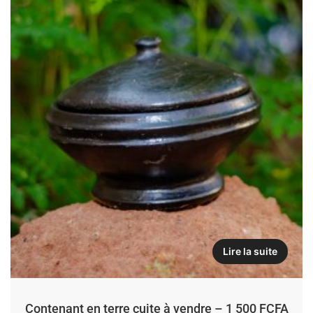
Lire la suite
Contenant en terre cuite à vendre – 1 500 FCFA