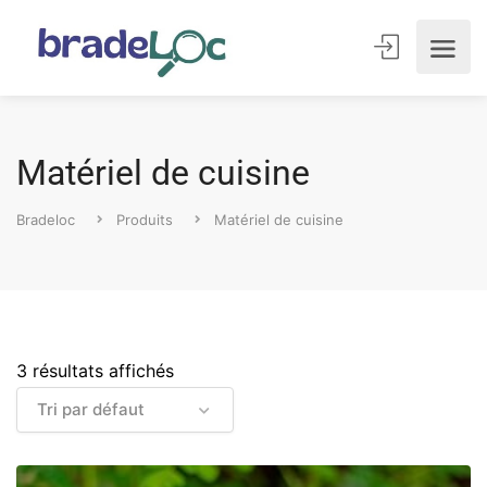
Matériel de cuisine
Bradeloc
Produits
Matériel de cuisine
3 résultats affichés
Tri par défaut