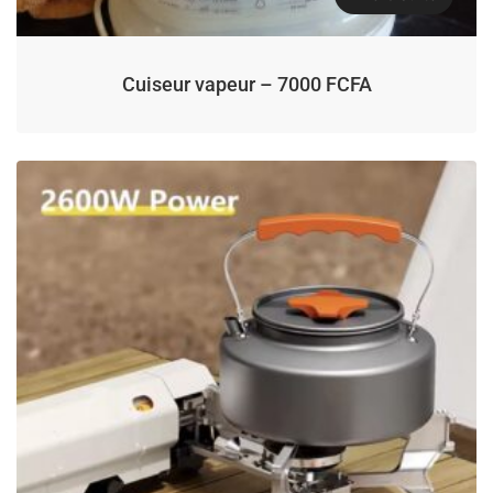
Cuiseur vapeur – 7000 FCFA