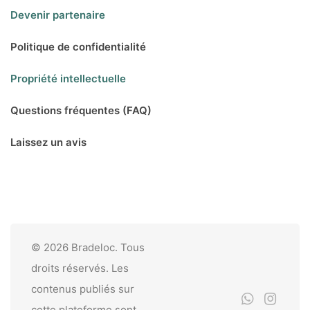
Devenir partenaire
Politique de confidentialité
Propriété intellectuelle
Questions fréquentes (FAQ)
Laissez un avis
© 2026 Bradeloc. Tous
droits réservés. Les
contenus publiés sur
cette plateforme sont