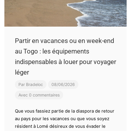
Partir en vacances ou en week-end
au Togo : les équipements
indispensables à louer pour voyager
léger
Par
Bradeloc
08/06/2026
Avec 0 commentaires
Que vous fassiez partie de la diaspora de retour
au pays pour les vacances ou que vous soyez
résident à Lomé désireux de vous évader le