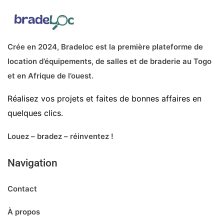
Crée en 2024, Bradeloc est la première plateforme de
location d’équipements, de salles et de braderie au Togo
et en Afrique de l’ouest.
Réalisez vos projets et faites de bonnes affaires en
quelques clics.
Louez – bradez – réinventez !
Navigation
Contact
À propos