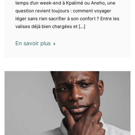
temps d’un week-end à Kpalimé ou Aneho, une
question revient toujours : comment voyager
léger sans rien sacrifier à son confort ? Entre les
valises déjà bien chargées et […]
En savoir plus