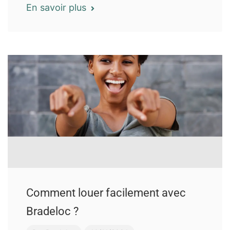
En savoir plus
Comment louer facilement avec
Bradeloc ?