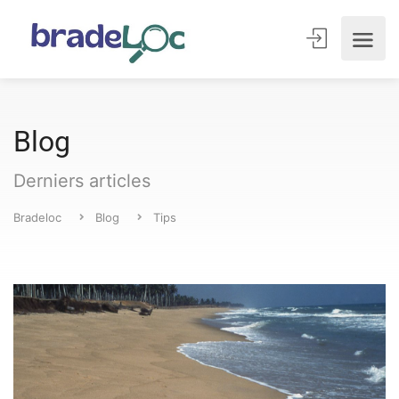
Blog
Derniers articles
Bradeloc
Blog
Tips