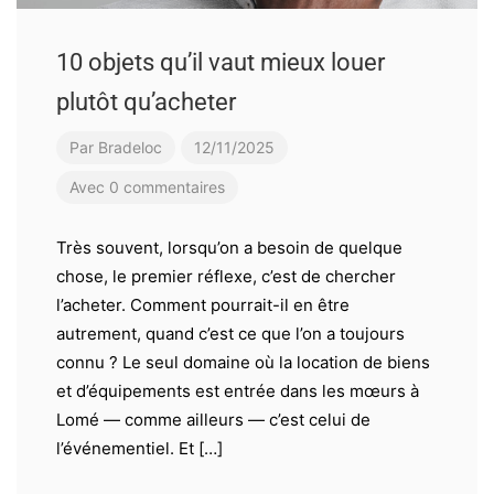
10 objets qu’il vaut mieux louer
plutôt qu’acheter
Par
Bradeloc
12/11/2025
Avec 0 commentaires
Très souvent, lorsqu’on a besoin de quelque
chose, le premier réflexe, c’est de chercher
l’acheter. Comment pourrait-il en être
autrement, quand c’est ce que l’on a toujours
connu ? Le seul domaine où la location de biens
et d’équipements est entrée dans les mœurs à
Lomé — comme ailleurs — c’est celui de
l’événementiel. Et […]