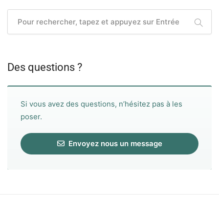
Des questions ?
Si vous avez des questions, n’hésitez pas à les
poser.
Envoyez nous un message