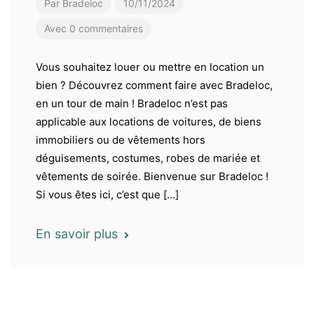
Par
Bradeloc
10/11/2024
Avec 0 commentaires
Vous souhaitez louer ou mettre en location un
bien ? Découvrez comment faire avec Bradeloc,
en un tour de main ! Bradeloc n’est pas
applicable aux locations de voitures, de biens
immobiliers ou de vêtements hors
déguisements, costumes, robes de mariée et
vêtements de soirée. Bienvenue sur Bradeloc !
Si vous êtes ici, c’est que […]
En savoir plus