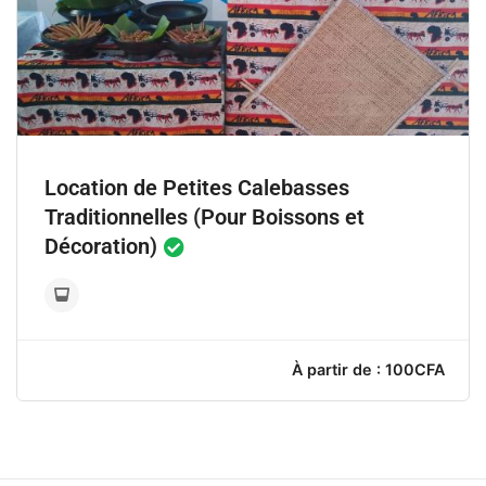
Location de Petites Calebasses
Traditionnelles (Pour Boissons et
Décoration)