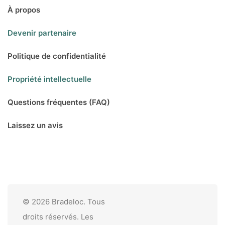
À propos
Devenir partenaire
Politique de confidentialité
Propriété intellectuelle
Questions fréquentes (FAQ)
Laissez un avis
© 2026 Bradeloc. Tous
droits réservés. Les