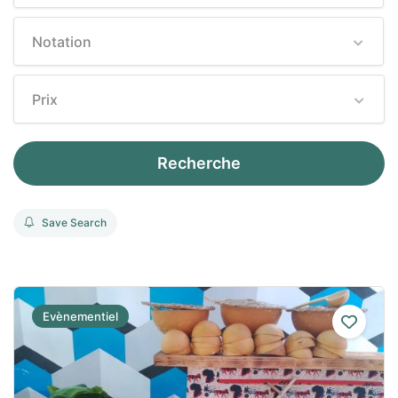
Notation
Prix
Recherche
Save Search
Evènementiel