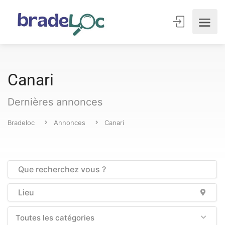
Canari
Dernières annonces
Bradeloc
Annonces
Canari
Toutes les catégories