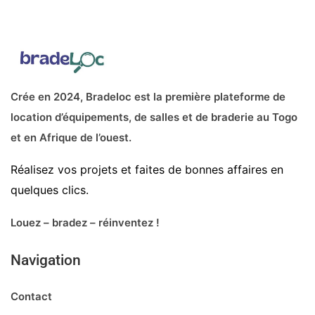
À partir de : 100CF
Crée en 2024, Bradeloc est la première plateforme de
location d’équipements, de salles et de braderie au Togo
et en Afrique de l’ouest.
Réalisez vos projets et faites de bonnes affaires en
quelques clics.
Louez – bradez – réinventez !
Navigation
Contact