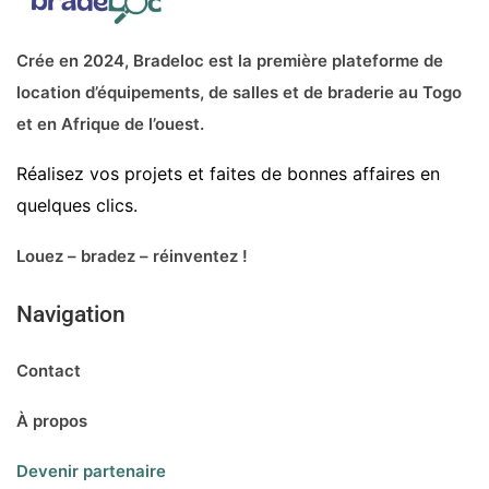
Crée en 2024, Bradeloc est la première plateforme de
location d’équipements, de salles et de braderie au Togo
et en Afrique de l’ouest.
Réalisez vos projets et faites de bonnes affaires en
quelques clics.
Louez – bradez – réinventez !
Navigation
Contact
À propos
Devenir partenaire