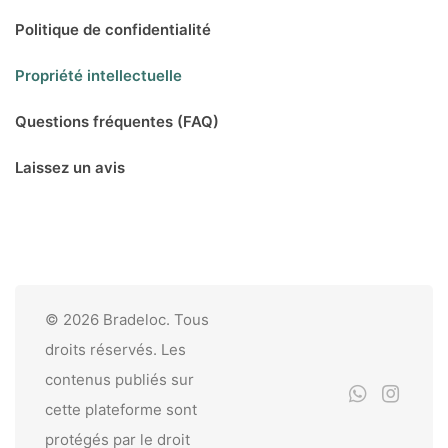
Politique de confidentialité
Propriété intellectuelle
Questions fréquentes (FAQ)
Laissez un avis
© 2026 Bradeloc. Tous
droits réservés. Les
contenus publiés sur
cette plateforme sont
protégés par le droit