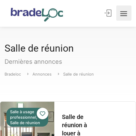
Salle de réunion
Dernières annonces
Bradeloc
Annonces
Salle de réunion
Salle à usage
Salle de
professionnel,
Salle de réunion
réunion à
louer à