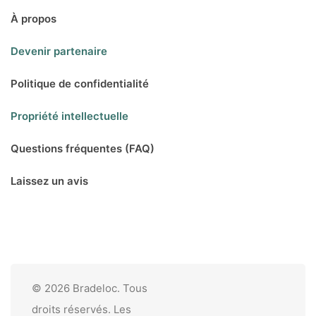
À propos
Devenir partenaire
Politique de confidentialité
Propriété intellectuelle
Questions fréquentes (FAQ)
Laissez un avis
© 2026 Bradeloc. Tous
droits réservés. Les