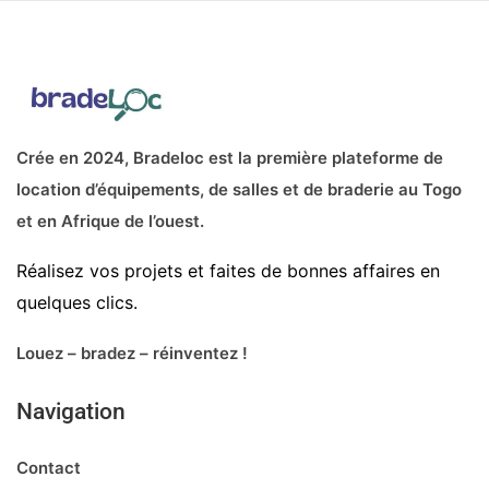
Crée en 2024, Bradeloc est la première plateforme de
location d’équipements, de salles et de braderie au Togo
et en Afrique de l’ouest.
Réalisez vos projets et faites de bonnes affaires en
quelques clics.
Louez – bradez – réinventez !
Navigation
Contact