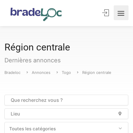
Région centrale
Dernières annonces
Bradeloc
Annonces
Togo
Région centrale
Toutes les catégories