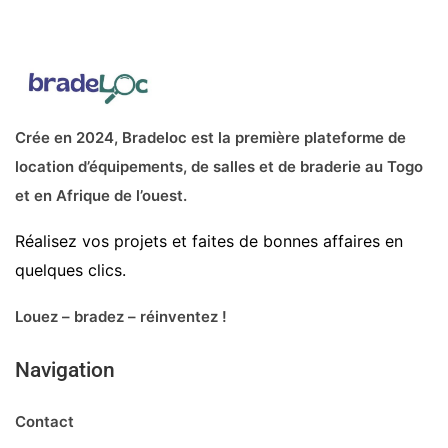
50 000CFA - 100 000CF
Crée en 2024, Bradeloc est la première plateforme de
location d’équipements, de salles et de braderie au Togo
et en Afrique de l’ouest.
Réalisez vos projets et faites de bonnes affaires en
quelques clics.
Louez – bradez – réinventez !
Navigation
Contact