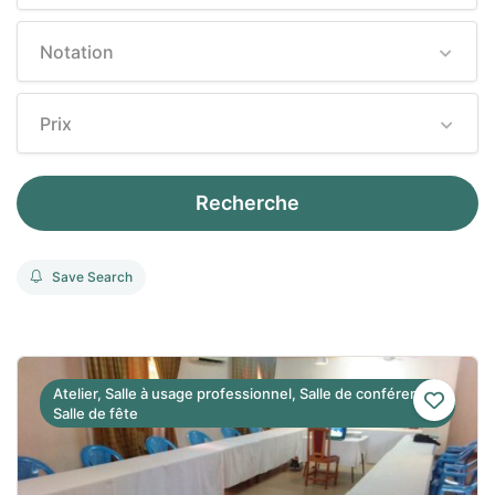
Notation
Prix
Recherche
Save Search
Atelier, Salle à usage professionnel, Salle de conférence,
Salle de fête