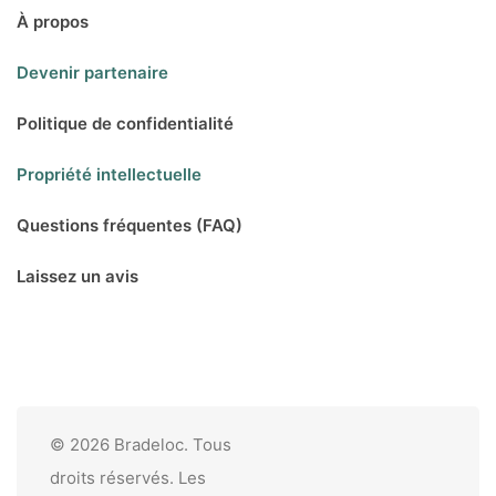
À propos
Devenir partenaire
Politique de confidentialité
Propriété intellectuelle
Questions fréquentes (FAQ)
Laissez un avis
© 2026 Bradeloc. Tous
droits réservés. Les