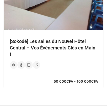
[Sokodé] Les salles du Nouvel Hôtel
Central – Vos Événements Clés en Main
!