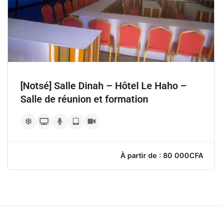
[Notsé] Salle Dinah – Hôtel Le Haho –
Salle de réunion et formation
À partir de : 80 000CF