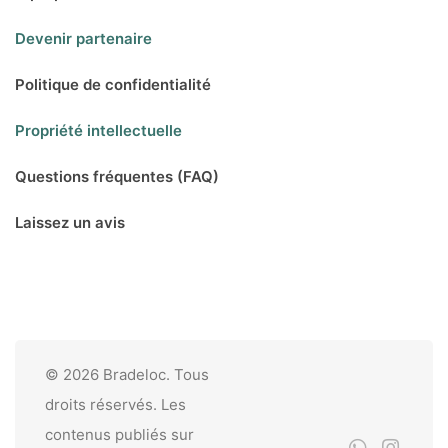
Devenir partenaire
Politique de confidentialité
Propriété intellectuelle
Questions fréquentes (FAQ)
Laissez un avis
© 2026 Bradeloc. Tous
droits réservés. Les
contenus publiés sur