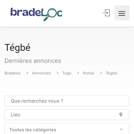
Tégbé
Dernières annonces
Bradeloc
Annonces
Togo
Notsé
Tégbé
Toutes les catégories