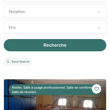
Notation
Prix
Recherche
Save Search
Atelier, Salle à usage professionnel, Salle de conférence,
Salle de réunion