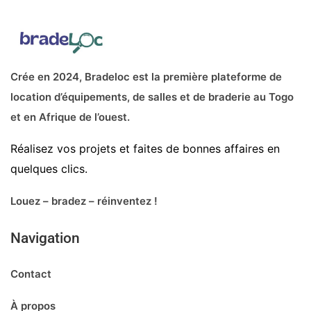
Crée en 2024, Bradeloc est la première plateforme de
location d’équipements, de salles et de braderie au Togo
et en Afrique de l’ouest.
Réalisez vos projets et faites de bonnes affaires en
quelques clics.
Louez – bradez – réinventez !
Navigation
Contact
À propos