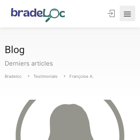
Blog
Derniers articles
Bradeloc
Testimonials
Françoise A.