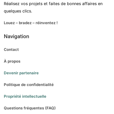
Réalisez vos projets et faites de bonnes affaires en
quelques clics.
Louez – bradez – réinventez !
Navigation
Contact
À propos
Devenir partenaire
Politique de confidentialité
Propriété intellectuelle
Questions fréquentes (FAQ)