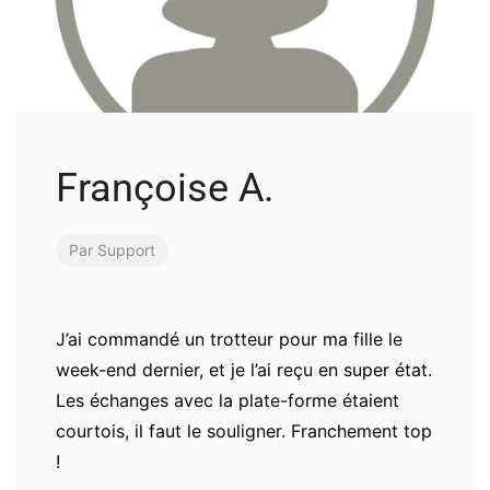
Françoise A.
Par
Support
J’ai commandé un trotteur pour ma fille le
week-end dernier, et je l’ai reçu en super état.
Les échanges avec la plate-forme étaient
courtois, il faut le souligner. Franchement top
!