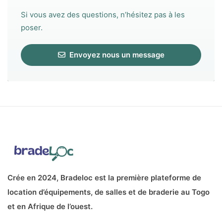
Si vous avez des questions, n’hésitez pas à les
poser.
Envoyez nous un message
Crée en 2024, Bradeloc est la première plateforme de
location d’équipements, de salles et de braderie au Togo
et en Afrique de l’ouest.