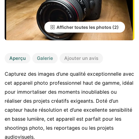
Afficher toutes les photos
Aperçu
Galerie
Ajouter un avis
Capturez des images d’une qualité exceptionnelle avec
cet appareil photo professionnel haut de gamme, idéal
pour immortaliser des moments inoubliables ou
réaliser des projets créatifs exigeants. Doté d’un
capteur haute résolution et d’une excellente sensibilité
en basse lumière, cet appareil est parfait pour les
shootings photo, les reportages ou les projets
audiovisuels.