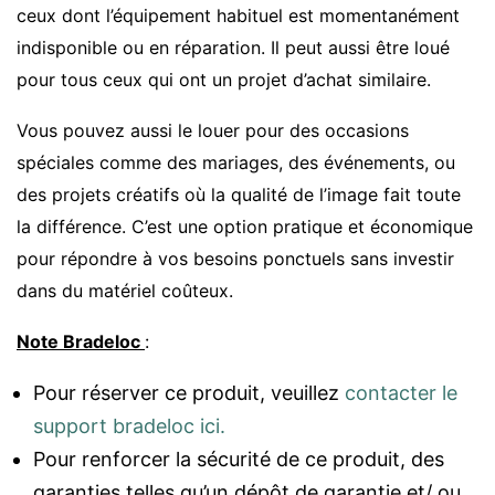
ceux dont l’équipement habituel est momentanément
indisponible ou en réparation. Il peut aussi être loué
pour tous ceux qui ont un projet d’achat similaire.
Vous pouvez aussi le louer pour des occasions
spéciales comme des mariages, des événements, ou
des projets créatifs où la qualité de l’image fait toute
la différence. C’est une option pratique et économique
pour répondre à vos besoins ponctuels sans investir
dans du matériel coûteux.
Note Bradeloc
:
Pour réserver ce produit, veuillez
contacter le
support bradeloc ici.
Pour renforcer la sécurité de ce produit, des
garanties telles qu’un dépôt de garantie et/ ou