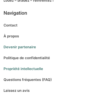
Louez – bradez – réinventez !
Navigation
Contact
À propos
Devenir partenaire
Politique de confidentialité
Propriété intellectuelle
Questions fréquentes (FAQ)
Laissez un avis