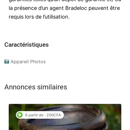
la présence d’un agent Bradeloc peuvent être
requis lors de l’utilisation.
Caractéristiques
Appareil Photos
Annonces similaires
À partir de : 200CFA