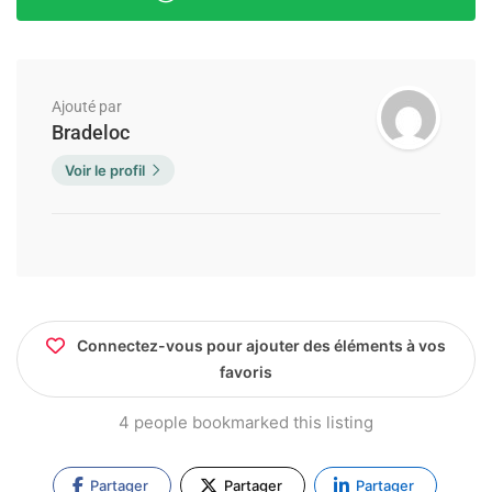
Ajouté par
Bradeloc
Voir le profil
Connectez-vous pour ajouter des éléments à vos
favoris
4 people bookmarked this listing
Partager
Partager
Partager