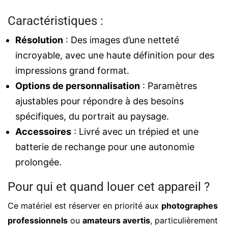
Caractéristiques :
Résolution
: Des images d’une netteté
incroyable, avec une haute définition pour des
impressions grand format.
Options de personnalisation
: Paramètres
ajustables pour répondre à des besoins
spécifiques, du portrait au paysage.
Accessoires
: Livré avec un trépied et une
batterie de rechange pour une autonomie
prolongée.
Pour qui et quand louer cet appareil ?
Ce matériel est réserver en priorité aux
photographes
professionnels
ou
amateurs avertis
, particulièrement