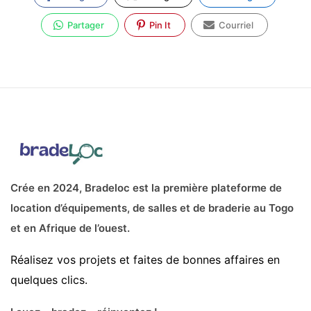
Partager
Pin It
Courriel
Crée en 2024, Bradeloc est la première plateforme de
location d’équipements, de salles et de braderie au Togo
et en Afrique de l’ouest.
Réalisez vos projets et faites de bonnes affaires en
quelques clics.