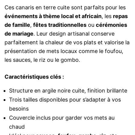
Ces canaris en terre cuite sont parfaits pour les
événements à thème local et africain
, les
repas
de famille
,
fêtes traditionnelles
ou
cérémonies
de mariage
. Leur design artisanal conserve
parfaitement la chaleur de vos plats et valorise la
présentation de mets locaux comme le foufou,
les sauces, le riz ou le gombo.
Caractéristiques clés :
Structure en argile noire cuite, finition brillante
Trois tailles disponibles pour s’adapter à vos
besoins
Couvercle inclus pour garder vos mets au
chaud