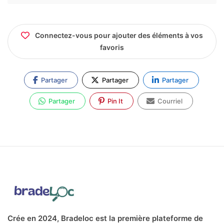
Connectez-vous pour ajouter des éléments à vos
favoris
Partager
Partager
Partager
Partager
Pin It
Courriel
Crée en 2024, Bradeloc est la première plateforme de