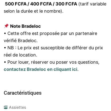
500 FCFA / 400 FCFA / 300 FCFA
(tarif variable
selon la durée et le nombre).
Note Bradeloc
• Cette offre est proposée par un partenaire
vérifié Bradeloc.
• NB : Le prix est susceptible de différer du prix
réel de location.
• Pour louer, réserver ou poser vos questions,
contactez Bradeloc en cliquant ici
.
Caractéristiques
Assiettes