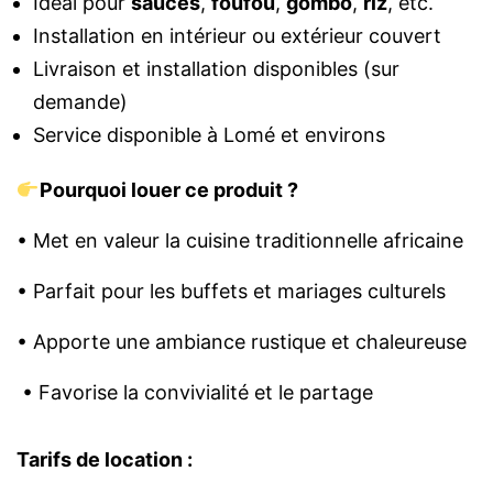
Idéal pour
sauces
,
foufou
,
gombo
,
riz
, etc.
Installation en intérieur ou extérieur couvert
Livraison et installation disponibles (sur
demande)
Service disponible à Lomé et environs
Pourquoi louer ce produit ?
• Met en valeur la cuisine traditionnelle africaine
• Parfait pour les buffets et mariages culturels
• Apporte une ambiance rustique et chaleureuse
• Favorise la convivialité et le partage
Tarifs de location :