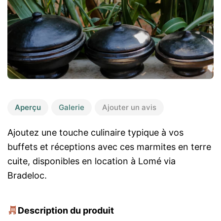
Aperçu
Galerie
Ajouter un avis
Ajoutez une touche culinaire typique à vos
buffets et réceptions avec ces marmites en terre
cuite, disponibles en location à Lomé via
Bradeloc.
Description du produit