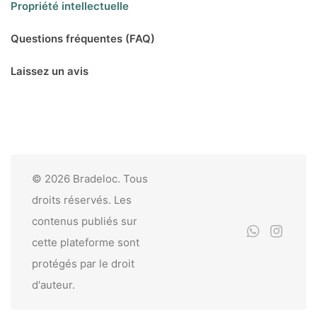
Propriété intellectuelle
Questions fréquentes (FAQ)
Laissez un avis
© 2026 Bradeloc. Tous
droits réservés. Les
contenus publiés sur
cette plateforme sont
protégés par le droit
d'auteur.