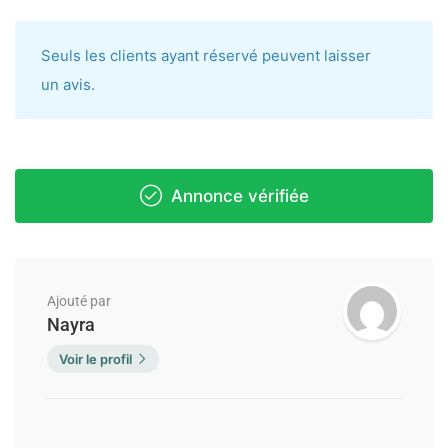
Seuls les clients ayant réservé peuvent laisser
un avis.
Annonce vérifiée
Ajouté par
Nayra
Voir le profil