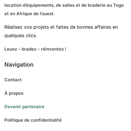
location d’équipements, de salles et de braderie au Togo
et en Afrique de l’ouest.
Réalisez vos projets et faites de bonnes affaires en
quelques clics.
Louez – bradez – réinventez !
Navigation
Contact
À propos
Devenir partenaire
Politique de confidentialité