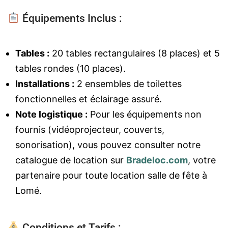
Équipements Inclus :
Tables :
20 tables rectangulaires (8 places) et 5
tables rondes (10 places).
Installations :
2 ensembles de toilettes
fonctionnelles et éclairage assuré.
Note logistique :
Pour les équipements non
fournis (vidéoprojecteur, couverts,
sonorisation), vous pouvez consulter notre
catalogue de location sur
Bradeloc.com
, votre
partenaire pour toute location salle de fête à
Lomé.
Conditions et Tarifs :