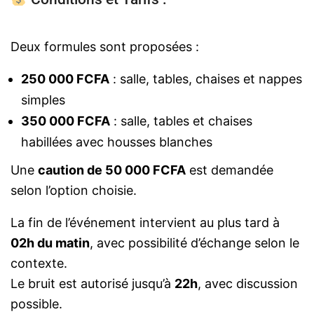
Deux formules sont proposées :
250 000 FCFA
: salle, tables, chaises et nappes
simples
350 000 FCFA
: salle, tables et chaises
habillées avec housses blanches
Une
caution de 50 000 FCFA
est demandée
selon l’option choisie.
La fin de l’événement intervient au plus tard à
02h du matin
, avec possibilité d’échange selon le
contexte.
Le bruit est autorisé jusqu’à
22h
, avec discussion
possible.