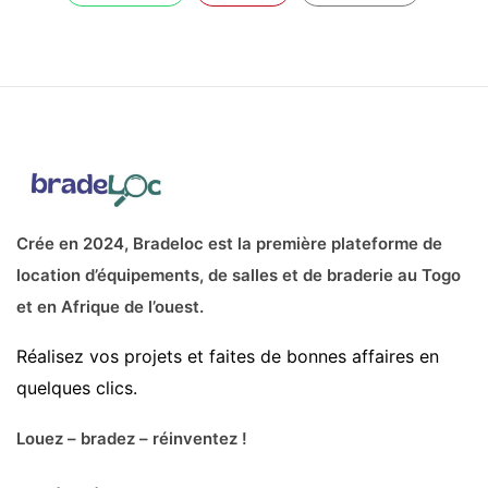
Crée en 2024, Bradeloc est la première plateforme de
location d’équipements, de salles et de braderie au Togo
et en Afrique de l’ouest.
Réalisez vos projets et faites de bonnes affaires en
quelques clics.
Louez – bradez – réinventez !