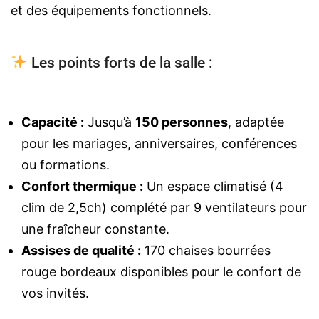
et des équipements fonctionnels.
Les points forts de la salle :
Capacité :
Jusqu’à
150 personnes
, adaptée
pour les mariages, anniversaires, conférences
ou formations.
Confort thermique :
Un espace climatisé (4
clim de 2,5ch) complété par 9 ventilateurs pour
une fraîcheur constante.
Assises de qualité :
170 chaises bourrées
rouge bordeaux disponibles pour le confort de
vos invités.