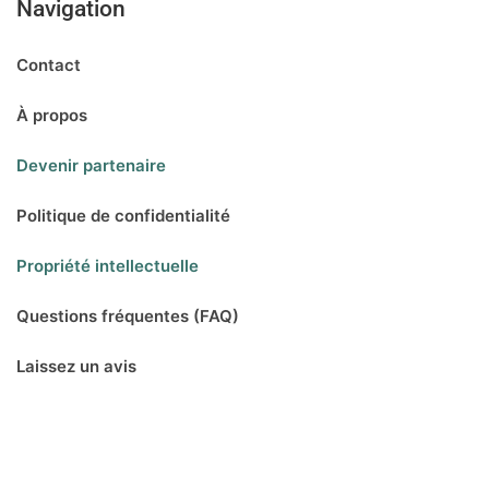
Navigation
Contact
À propos
Devenir partenaire
Politique de confidentialité
Propriété intellectuelle
Questions fréquentes (FAQ)
Laissez un avis