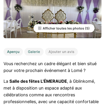
Afficher toutes les photos
Aperçu
Galerie
Ajouter un avis
Vous recherchez un cadre élégant et bien situé
pour votre prochain événement à Lomé ?
La
Salle des fêtes L’ÉMERAUDE
, à Gblinkomé,
met à disposition un espace adapté aux
célébrations comme aux rencontres
professionnelles, avec une capacité confortable