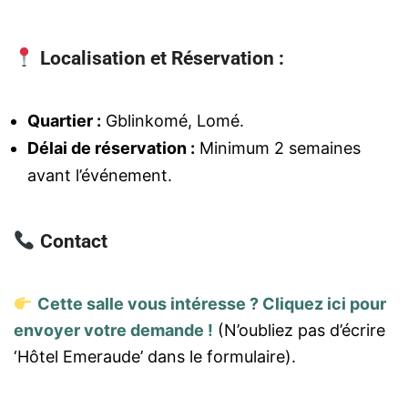
Localisation et Réservation :
Quartier :
Gblinkomé, Lomé.
Délai de réservation :
Minimum 2 semaines
avant l’événement.
Contact
Cette salle vous intéresse ? Cliquez ici pour
envoyer votre demande !
(N’oubliez pas d’écrire
‘Hôtel Emeraude’ dans le formulaire).