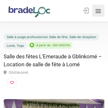
Salle à usage professionnel
,
Salle de fête
,
Salle de réception
À partir de : 250 000CFA
Lomé
,
Togo
Salle des fêtes L’Emeraude à Gblinkomé 
Location de salle de fête à Lomé
Gblinkomé