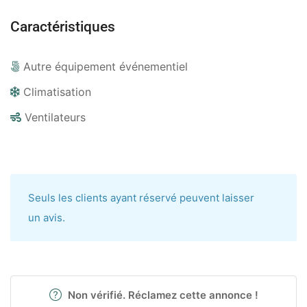
Caractéristiques
Autre équipement événementiel
Climatisation
Ventilateurs
Seuls les clients ayant réservé peuvent laisser
un avis.
Non vérifié. Réclamez cette annonce !