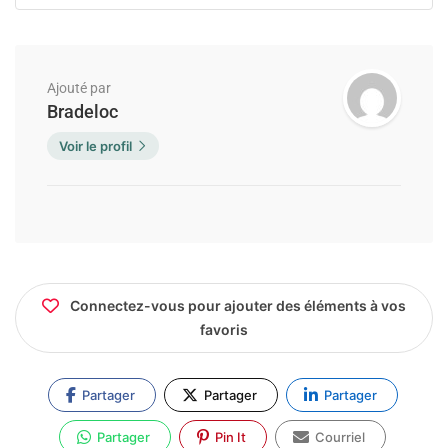
Ajouté par
Bradeloc
Voir le profil
Connectez-vous pour ajouter des éléments à vos
favoris
Partager
Partager
Partager
Partager
Pin It
Courriel