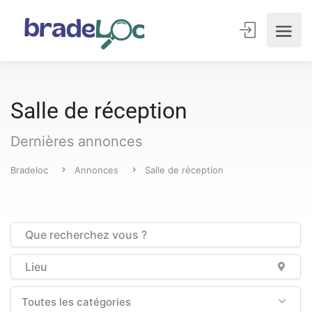
Salle de réception
Dernières annonces
Bradeloc
Annonces
Salle de réception
Toutes les catégories