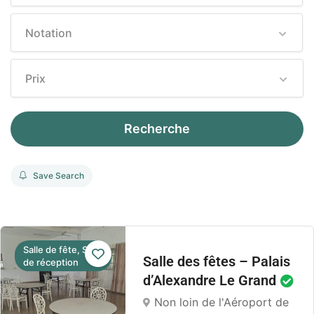
Notation
Prix
Recherche
Save Search
Salle de fête, Salle
Salle des fêtes – Palais
de réception
d’Alexandre Le Grand
Non loin de l'Aéroport de