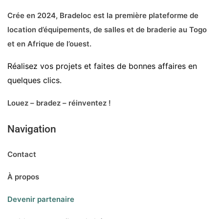
Crée en 2024, Bradeloc est la première plateforme de
location d’équipements, de salles et de braderie au Togo
et en Afrique de l’ouest.
Réalisez vos projets et faites de bonnes affaires en
quelques clics.
Louez – bradez – réinventez !
Navigation
Contact
À propos
Devenir partenaire