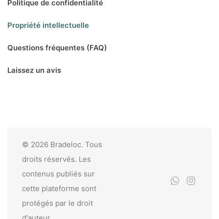
Politique de confidentialité
Propriété intellectuelle
Questions fréquentes (FAQ)
Laissez un avis
© 2026 Bradeloc. Tous
droits réservés. Les
contenus publiés sur
cette plateforme sont
protégés par le droit
d'auteur.