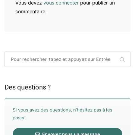
Vous devez
vous connecter
pour publier un
commentaire.
Des questions ?
Si vous avez des questions, n’hésitez pas à les
poser.
Envoyez nous un message