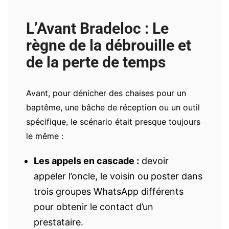
L’Avant Bradeloc : Le
règne de la débrouille et
de la perte de temps
Avant, pour dénicher des chaises pour un
baptême, une bâche de réception ou un outil
spécifique, le scénario était presque toujours
le même :
Les appels en cascade :
devoir
appeler l’oncle, le voisin ou poster dans
trois groupes WhatsApp différents
pour obtenir le contact d’un
prestataire.