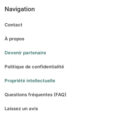
Navigation
Contact
À propos
Devenir partenaire
Politique de confidentialité
Propriété intellectuelle
Questions fréquentes (FAQ)
Laissez un avis