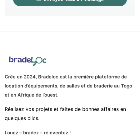
Crée en 2024, Bradeloc est la première plateforme de
location d’équipements, de salles et de braderie au Togo
et en Afrique de l’ouest.
Réalisez vos projets et faites de bonnes affaires en
quelques clics.
Louez – bradez – réinventez !