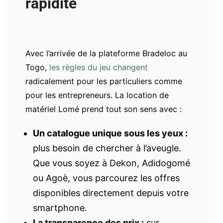
rapidité
Avec l’arrivée de la plateforme Bradeloc au
Togo,
les règles du jeu changent
radicalement pour les particuliers comme
pour les entrepreneurs. La location de
matériel Lomé prend tout son sens avec :
Un catalogue unique sous les yeux :
plus besoin de chercher à l’aveugle.
Que vous soyez à Dekon, Adidogomé
ou Agoè, vous parcourez les offres
disponibles directement depuis votre
smartphone.
La transparence des prix :
sur