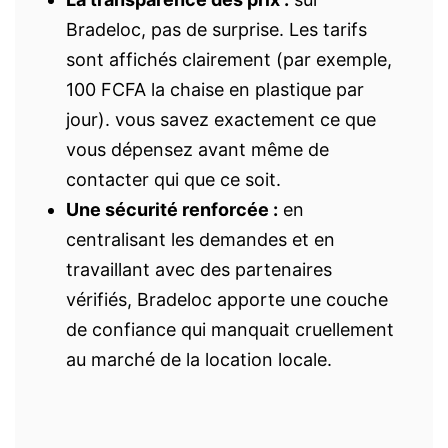
Bradeloc, pas de surprise. Les tarifs
sont affichés clairement (par exemple,
100 FCFA la chaise en plastique par
jour). vous savez exactement ce que
vous dépensez avant même de
contacter qui que ce soit.
Une sécurité renforcée :
en
centralisant les demandes et en
travaillant avec des partenaires
vérifiés, Bradeloc apporte une couche
de confiance qui manquait cruellement
au marché de la location locale.