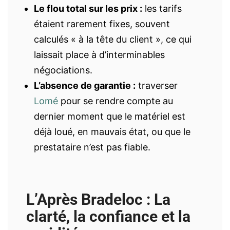
Le flou total sur les prix :
les tarifs
étaient rarement fixes, souvent
calculés « à la tête du client », ce qui
laissait place à d’interminables
négociations.
L’absence de garantie :
traverser
Lomé
pour se rendre compte au
dernier moment que le matériel est
déjà loué, en mauvais état, ou que le
prestataire n’est pas fiable.
L’Après Bradeloc : La
clarté, la confiance et la