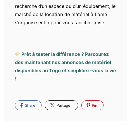
recherche d’un espace ou d’un équipement, le
marché de la location de matériel à Lomé
s’organise enfin pour vous faciliter la vie.
Prêt à tester la différence ? Parcourez
dès maintenant nos annonces de matériel
disponibles au Togo et simplifiez-vous la vie
!
Share
Partager
Pin