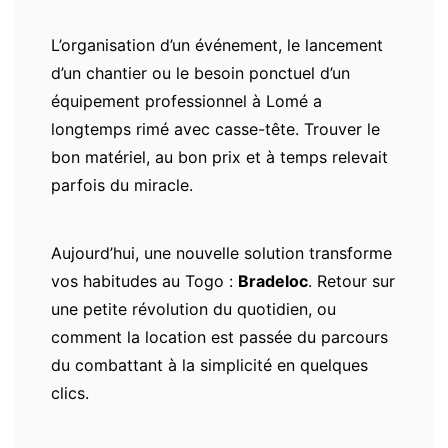
L’organisation d’un événement, le lancement
d’un chantier ou le besoin ponctuel d’un
équipement professionnel à Lomé a
longtemps rimé avec casse-tête. Trouver le
bon matériel, au bon prix et à temps relevait
parfois du miracle.
Aujourd’hui, une nouvelle solution transforme
vos habitudes au Togo :
Bradeloc
. Retour sur
une petite révolution du quotidien, ou
comment la location est passée du parcours
du combattant à la simplicité en quelques
clics.