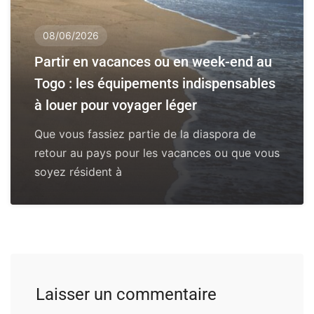
08/06/2026
Partir en vacances ou en week-end au
Togo : les équipements indispensables
à louer pour voyager léger
Que vous fassiez partie de la diaspora de
retour au pays pour les vacances ou que vous
soyez résident à
Laisser un commentaire