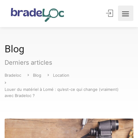
Blog
Derniers articles
Bradeloc
Blog
Location
Louer du matériel à Lomé : qu’est-ce qui change (vraiment)
avec Bradeloc ?