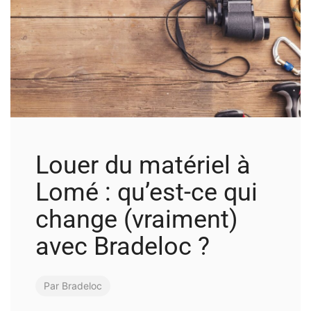
Louer du matériel à
Lomé : qu’est-ce qui
change (vraiment)
avec Bradeloc ?
Par
Bradeloc