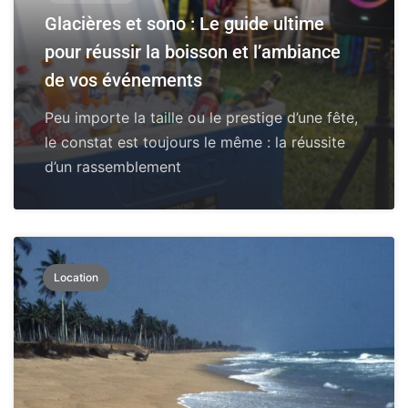
Glacières et sono : Le guide ultime
pour réussir la boisson et l’ambiance
de vos événements
Peu importe la taille ou le prestige d’une fête,
le constat est toujours le même : la réussite
d’un rassemblement
Location