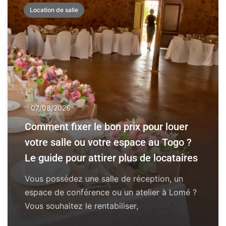
Location de salle
07/08/2026
Comment fixer le bon prix pour louer
votre salle ou votre espace au Togo ?
Le guide pour attirer plus de locataires
Vous possédez une salle de réception, un
espace de conférence ou un atelier à Lomé ?
Vous souhaitez le rentabiliser,