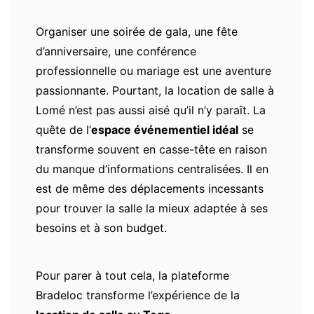
Organiser une soirée de gala, une fête
d’anniversaire, une conférence
professionnelle ou mariage est une aventure
passionnante. Pourtant, la location de salle à
Lomé n’est pas aussi aisé qu’il n’y paraît. La
quête de l’
espace événementiel idéal
se
transforme souvent en casse-tête en raison
du manque d’informations centralisées. Il en
est de même des déplacements incessants
pour trouver la salle la mieux adaptée à ses
besoins et à son budget.
Pour parer à tout cela, la plateforme
Bradeloc transforme l’expérience de la