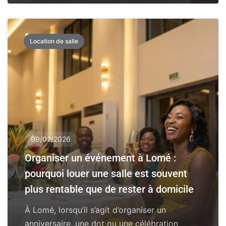
Location de salle
09/02/2026
Organiser un événement à Lomé :
pourquoi louer une salle est souvent
plus rentable que de rester à domicile
À Lomé, lorsqu’il s’agit d’organiser un
anniversaire, une dot ou une célébration