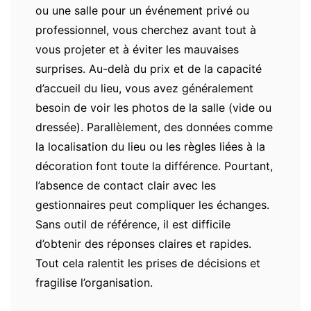
ou une salle pour un événement privé ou
professionnel, vous cherchez avant tout à
vous projeter et à éviter les mauvaises
surprises. Au-delà du prix et de la capacité
d’accueil du lieu, vous avez généralement
besoin de voir les photos de la salle (vide ou
dressée). Parallèlement, des données comme
la localisation du lieu ou les règles liées à la
décoration font toute la différence. Pourtant,
l’absence de contact clair avec les
gestionnaires peut compliquer les échanges.
Sans outil de référence, il est difficile
d’obtenir des réponses claires et rapides.
Tout cela ralentit les prises de décisions et
fragilise l’organisation.