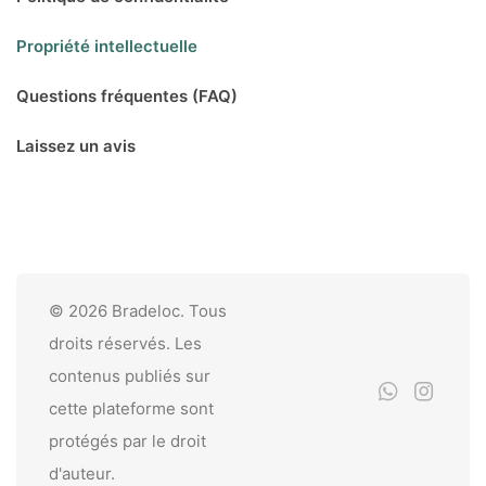
Propriété intellectuelle
Questions fréquentes (FAQ)
Laissez un avis
© 2026 Bradeloc. Tous
droits réservés. Les
contenus publiés sur
cette plateforme sont
protégés par le droit
d'auteur.