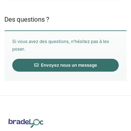
Des questions ?
Si vous avez des questions, n’hésitez pas à les
poser.
Envoyez nous un message