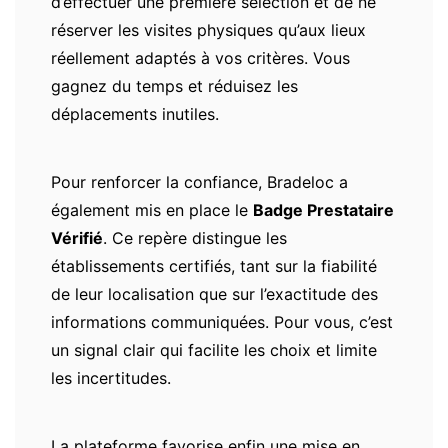
d’effectuer une première sélection et de ne
réserver les visites physiques qu’aux lieux
réellement adaptés à vos critères. Vous
gagnez du temps et réduisez les
déplacements inutiles.
Pour renforcer la confiance, Bradeloc a
également mis en place le
Badge Prestataire
Vérifié
. Ce repère distingue les
établissements certifiés, tant sur la fiabilité
de leur localisation que sur l’exactitude des
informations communiquées. Pour vous, c’est
un signal clair qui facilite les choix et limite
les incertitudes.
La plateforme favorise enfin une mise en