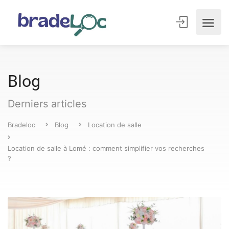
Blog
Derniers articles
Bradeloc
Blog
Location de salle
Location de salle à Lomé : comment simplifier vos recherches
?