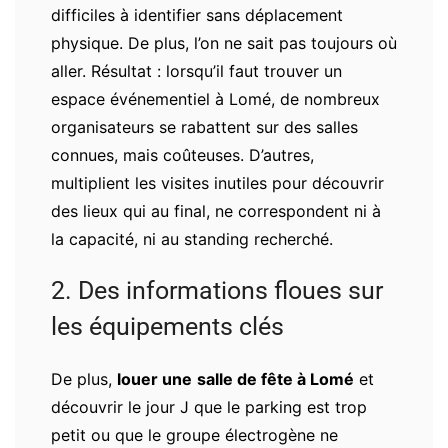
difficiles à identifier sans déplacement
physique. De plus, l’on ne sait pas toujours où
aller. Résultat : lorsqu’il faut trouver un
espace événementiel à Lomé, de nombreux
organisateurs se rabattent sur des salles
connues, mais coûteuses. D’autres,
multiplient les visites inutiles pour découvrir
des lieux qui au final, ne correspondent ni à
la capacité, ni au standing recherché.
2. Des informations floues sur
les équipements clés
De plus,
louer une
salle de fête à Lomé
et
découvrir le jour J que le parking est trop
petit ou que le groupe électrogène ne