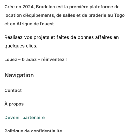
Crée en 2024, Bradeloc est la première plateforme de
location d’équipements, de salles et de braderie au Togo
et en Afrique de l’ouest.
Réalisez vos projets et faites de bonnes affaires en
quelques clics.
Louez – bradez – réinventez !
Navigation
Contact
À propos
Devenir partenaire
Politique de confidentialité