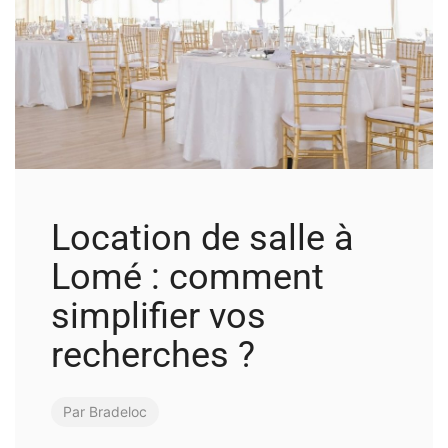
Location de salle à
Lomé : comment
simplifier vos
recherches ?
Par
Bradeloc