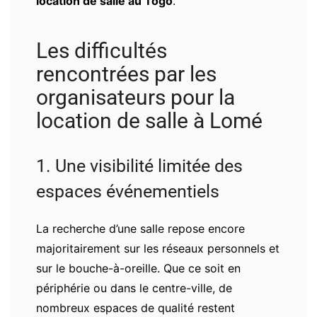
location de salle au Togo
.
Les difficultés
rencontrées par les
organisateurs pour la
location de salle à Lomé
1. Une visibilité limitée des
espaces événementiels
La recherche d’une salle repose encore
majoritairement sur les réseaux personnels et
sur le bouche-à-oreille. Que ce soit en
périphérie ou dans le centre-ville, de
nombreux espaces de qualité restent