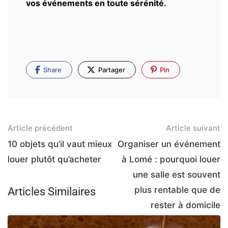
vos événements en toute sérénité.
Share
Partager
Pin
Article précédent
Article suivant
10 objets qu’il vaut mieux
Organiser un événement
louer plutôt qu’acheter
à Lomé : pourquoi louer
une salle est souvent
plus rentable que de
Articles Similaires
rester à domicile