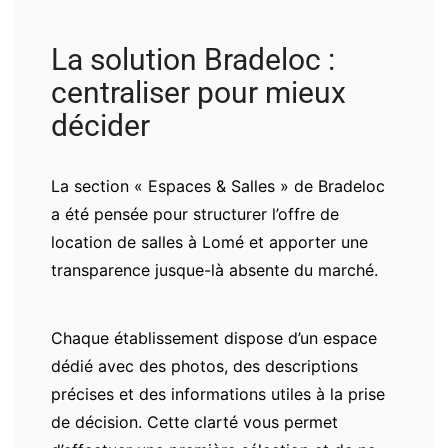
La solution Bradeloc :
centraliser pour mieux
décider
La section « Espaces & Salles » de Bradeloc
a été pensée pour structurer l’offre de
location de salles à Lomé et apporter une
transparence jusque-là absente du marché.
Chaque établissement dispose d’un espace
dédié avec des photos, des descriptions
précises et des informations utiles à la prise
de décision. Cette clarté vous permet