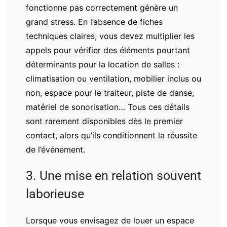
fonctionne pas correctement génère un
grand stress. En l’absence de fiches
techniques claires, vous devez multiplier les
appels pour vérifier des éléments pourtant
déterminants pour la location de salles :
climatisation ou ventilation, mobilier inclus ou
non, espace pour le traiteur, piste de danse,
matériel de sonorisation… Tous ces détails
sont rarement disponibles dès le premier
contact, alors qu’ils conditionnent la réussite
de l’événement.
3. Une mise en relation souvent
laborieuse
Lorsque vous envisagez de louer un espace