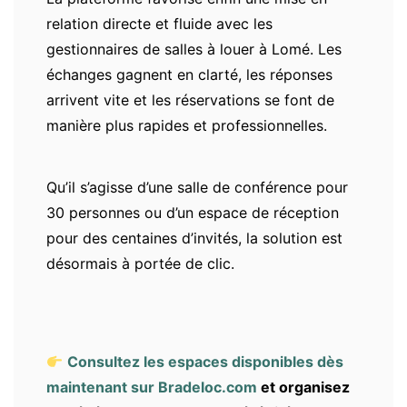
relation directe et fluide avec les
gestionnaires de salles à louer à Lomé. Les
échanges gagnent en clarté, les réponses
arrivent vite et les réservations se font de
manière plus rapides et professionnelles.
Qu’il s’agisse d’une salle de conférence pour
30 personnes ou d’un espace de réception
pour des centaines d’invités, la solution est
désormais à portée de clic.
Consultez les espaces disponibles dès
maintenant sur Bradeloc.com
et organisez