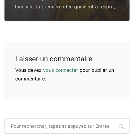
familiale, la première idée qui vient à l’esprit,
Laisser un commentaire
Vous devez
vous connecter
pour publier un
commentaire.