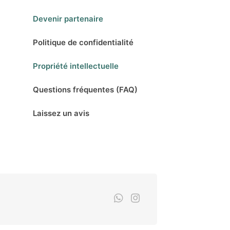
Devenir partenaire
Politique de confidentialité
Propriété intellectuelle
Questions fréquentes (FAQ)
Laissez un avis