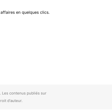
affaires en quelques clics.
. Les contenus publiés sur
roit d'auteur.