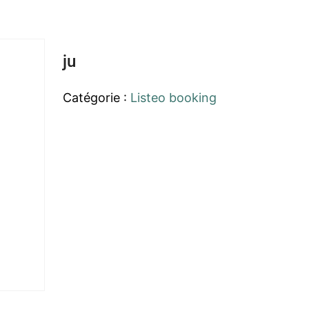
ju
Catégorie :
Listeo booking