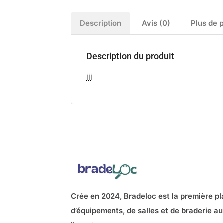
Description
Avis (0)
Plus de 
Description du produit
jjj
Crée en 2024, Bradeloc est la première pl
d’équipements, de salles et de braderie au