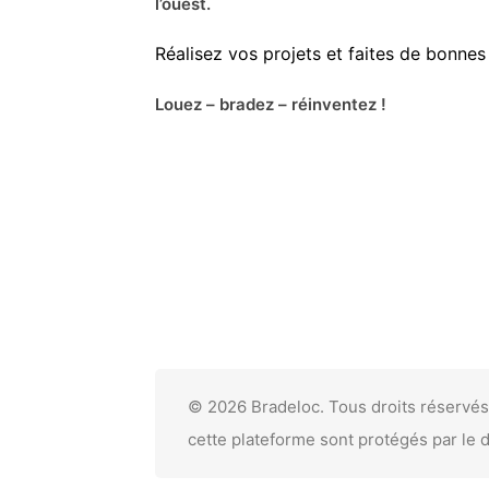
l’ouest.
Réalisez vos projets et faites de bonnes 
Louez – bradez – réinventez !
© 2026 Bradeloc. Tous droits réservés
cette plateforme sont protégés par le d