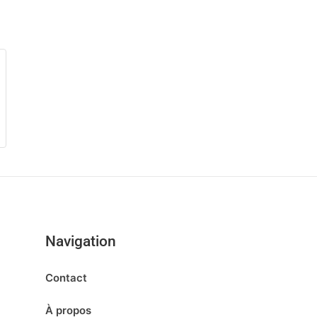
Navigation
Contact
À propos