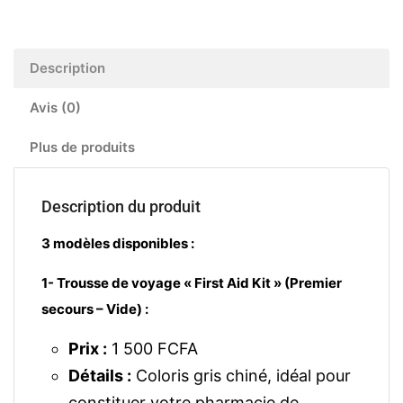
Description
Avis (0)
Plus de produits
Description du produit
3 modèles disponibles :
1- Trousse de voyage « First Aid Kit » (Premier
secours – Vide) :
Prix :
1 500 FCFA
Détails :
Coloris gris chiné, idéal pour
constituer votre pharmacie de