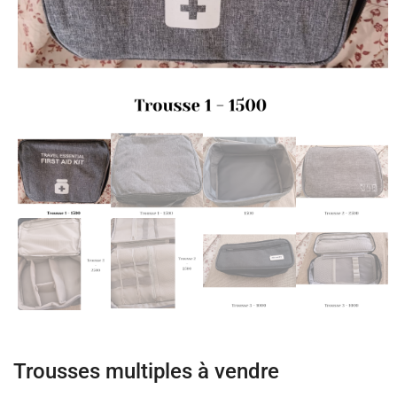
Trousses multiples à vendre