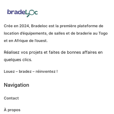
Crée en 2024, Bradeloc est la première plateforme de
location d’équipements, de salles et de braderie au Togo
et en Afrique de l’ouest.
Réalisez vos projets et faites de bonnes affaires en
quelques clics.
Louez – bradez – réinventez !
Navigation
Contact
À propos