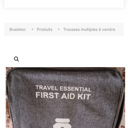
Bradeloc
Produits
Trousses multiples à vendre