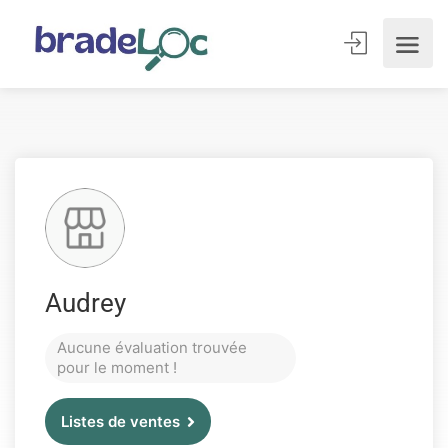
Audrey
Aucune évaluation trouvée
pour le moment !
Listes de ventes