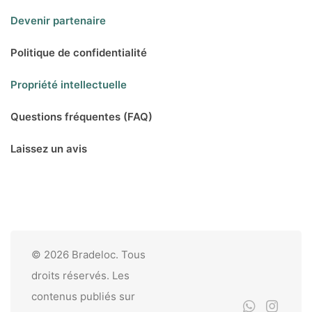
Devenir partenaire
Politique de confidentialité
Propriété intellectuelle
Questions fréquentes (FAQ)
Laissez un avis
© 2026 Bradeloc. Tous
droits réservés. Les
contenus publiés sur