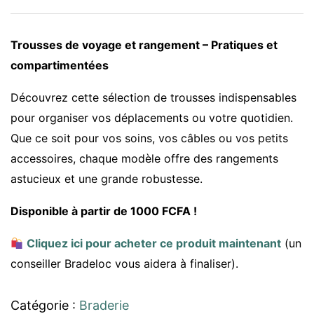
Trousses de voyage et rangement – Pratiques et
compartimentées
Découvrez cette sélection de trousses indispensables
pour organiser vos déplacements ou votre quotidien.
Que ce soit pour vos soins, vos câbles ou vos petits
accessoires, chaque modèle offre des rangements
astucieux et une grande robustesse.
Disponible à partir de 1000 FCFA !
Cliquez ici pour acheter ce produit maintenant
(un
conseiller Bradeloc vous aidera à finaliser).
Catégorie :
Braderie