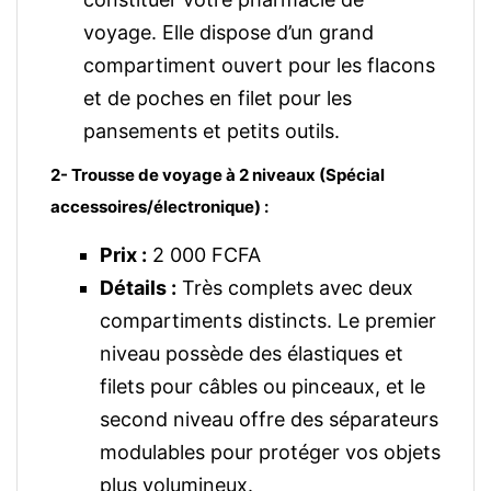
voyage. Elle dispose d’un grand
compartiment ouvert pour les flacons
et de poches en filet pour les
pansements et petits outils.
2- Trousse de voyage à 2 niveaux (Spécial
accessoires/électronique) :
Prix :
2 000 FCFA
Détails :
Très complets avec deux
compartiments distincts. Le premier
niveau possède des élastiques et
filets pour câbles ou pinceaux, et le
second niveau offre des séparateurs
modulables pour protéger vos objets
plus volumineux.