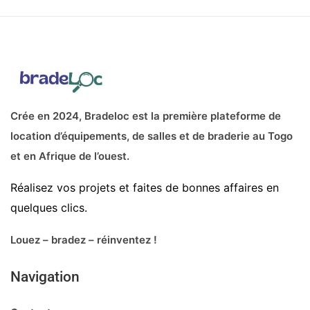
50 000CFA - 100 000CF
Crée en 2024, Bradeloc est la première plateforme de
location d’équipements, de salles et de braderie au Togo
et en Afrique de l’ouest.
Réalisez vos projets et faites de bonnes affaires en
quelques clics.
Louez – bradez – réinventez !
Navigation