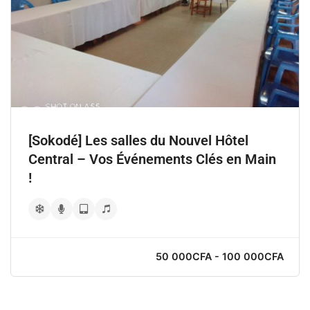
[Sokodé] Les salles du Nouvel Hôtel
Central – Vos Événements Clés en Main
!