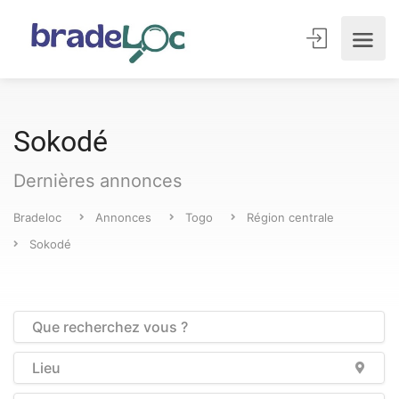
Sokodé
Dernières annonces
Bradeloc
Annonces
Togo
Région centrale
Sokodé