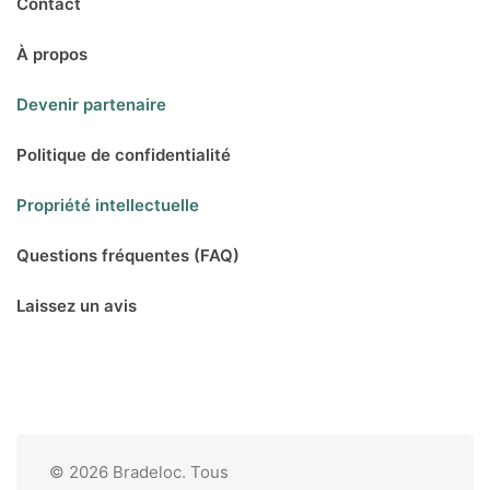
Contact
À propos
Devenir partenaire
Politique de confidentialité
Propriété intellectuelle
Questions fréquentes (FAQ)
Laissez un avis
© 2026 Bradeloc. Tous