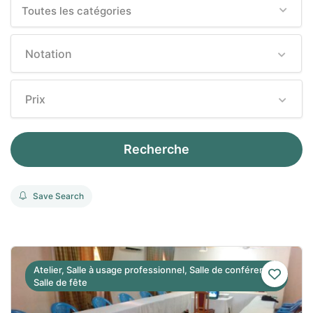
Toutes les catégories
Notation
Prix
Recherche
Save Search
Atelier, Salle à usage professionnel, Salle de conférence,
Salle de fête