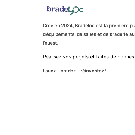
Crée en 2024, Bradeloc est la première pl
d’équipements, de salles et de braderie au
l’ouest.
Réalisez vos projets et faites de bonnes 
Louez – bradez – réinventez !