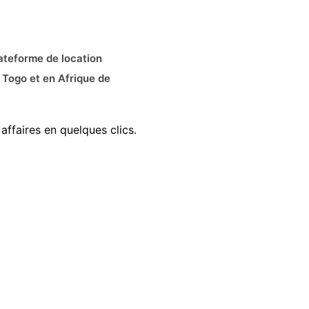
ateforme de location
 Togo et en Afrique de
affaires en quelques clics.