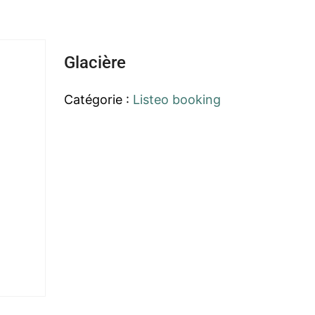
Glacière
Catégorie :
Listeo booking