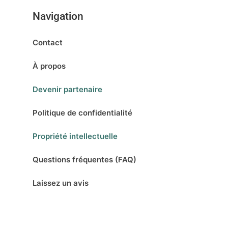
Navigation
Contact
À propos
Devenir partenaire
Politique de confidentialité
Propriété intellectuelle
Questions fréquentes (FAQ)
Laissez un avis