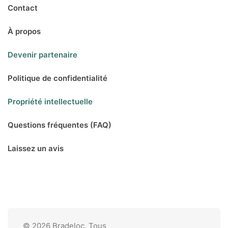
Contact
À propos
Devenir partenaire
Politique de confidentialité
Propriété intellectuelle
Questions fréquentes (FAQ)
Laissez un avis
© 2026 Bradeloc. Tous