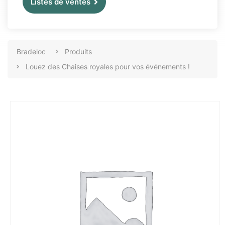
Listes de ventes
Bradeloc
Produits
Louez des Chaises royales pour vos événements !