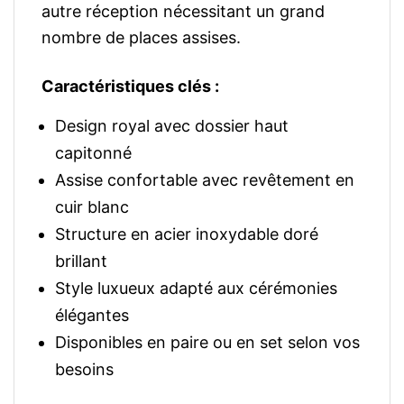
autre réception nécessitant un grand
nombre de places assises.
Caractéristiques clés :
Design royal avec dossier haut
capitonné
Assise confortable avec revêtement en
cuir blanc
Structure en acier inoxydable doré
brillant
Style luxueux adapté aux cérémonies
élégantes
Disponibles en paire ou en set selon vos
besoins