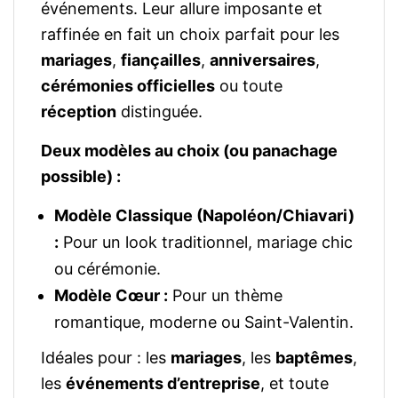
événements. Leur allure imposante et
raffinée en fait un choix parfait pour les
mariages
,
fiançailles
,
anniversaires
,
cérémonies officielles
ou toute
réception
distinguée.
Deux modèles au choix (ou panachage
possible) :
Modèle Classique (Napoléon/Chiavari)
:
Pour un look traditionnel, mariage chic
ou cérémonie.
Modèle Cœur :
Pour un thème
romantique, moderne ou Saint-Valentin.
Idéales pour : les
mariages
, les
baptêmes
,
les
événements d’entreprise
, et toute