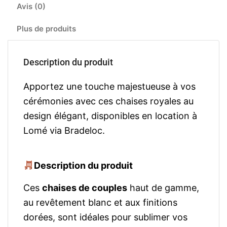
Avis (0)
Plus de produits
Description du produit
Apportez une touche majestueuse à vos
cérémonies avec ces chaises royales au
design élégant, disponibles en location à
Lomé via Bradeloc.
Description du produit
Ces
chaises de couples
haut de gamme,
au revêtement blanc et aux finitions
dorées, sont idéales pour sublimer vos