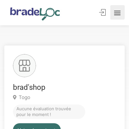
brad'shop
Togo
Aucune évaluation trouvée
pour le moment !