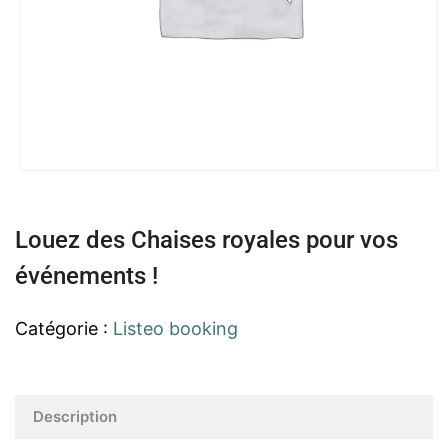
Louez des Chaises royales pour vos
événements !
Catégorie :
Listeo booking
Description