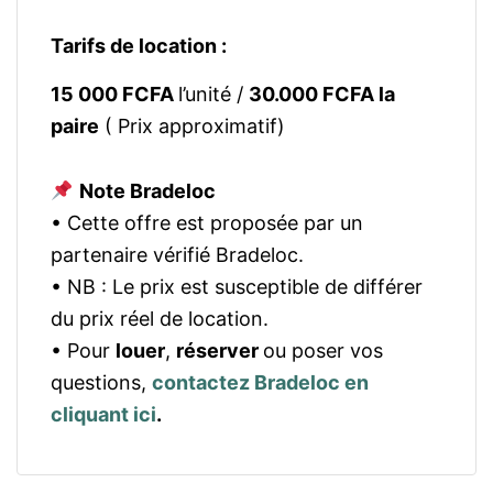
Tarifs de location :
15 000 FCFA
l’unité /
30.000 FCFA la
paire
( Prix approximatif)
Note Bradeloc
• Cette offre est proposée par un
partenaire vérifié Bradeloc.
• NB : Le prix est susceptible de différer
du prix réel de location.
• Pour
louer
,
réserver
ou poser vos
questions,
contactez Bradeloc en
cliquant ici
.