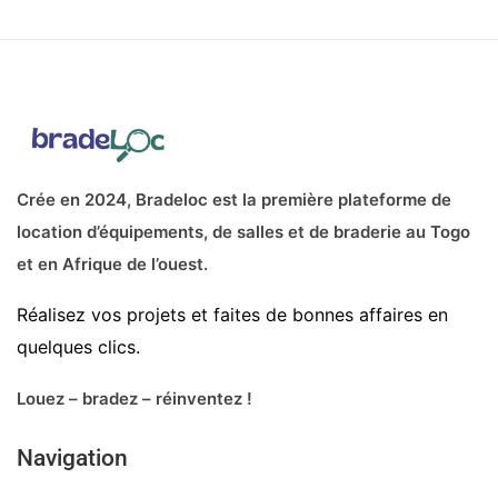
Crée en 2024, Bradeloc est la première plateforme de
location d’équipements, de salles et de braderie au Togo
et en Afrique de l’ouest.
Réalisez vos projets et faites de bonnes affaires en
quelques clics.
Louez – bradez – réinventez !
Navigation