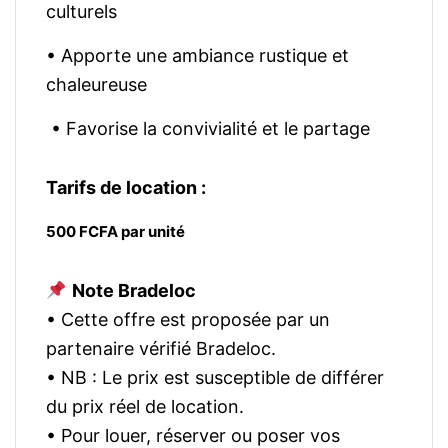
culturels
• Apporte une ambiance rustique et
chaleureuse
• Favorise la convivialité et le partage
Tarifs de location :
500 FCFA par unité
Note Bradeloc
• Cette offre est proposée par un
partenaire vérifié Bradeloc.
• NB : Le prix est susceptible de différer
du prix réel de location.
• Pour louer, réserver ou poser vos