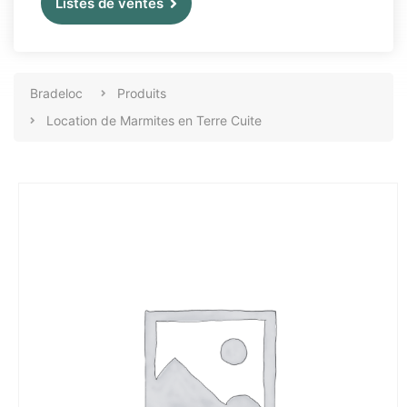
Listes de ventes
Bradeloc
Produits
Location de Marmites en Terre Cuite