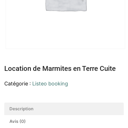
Location de Marmites en Terre Cuite
Catégorie :
Listeo booking
Description
Avis (0)