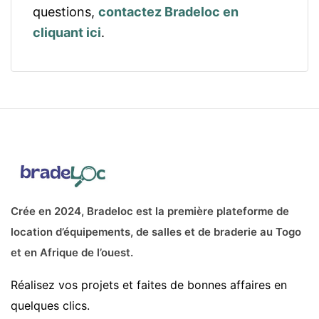
questions,
contactez Bradeloc en
cliquant ici
.
Crée en 2024, Bradeloc est la première plateforme de
location d’équipements, de salles et de braderie au Togo
et en Afrique de l’ouest.
Réalisez vos projets et faites de bonnes affaires en
quelques clics.