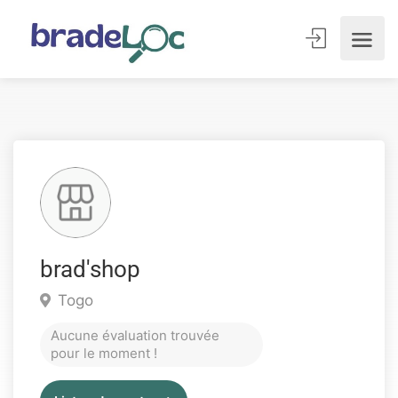
brad'shop
Togo
Aucune évaluation trouvée
pour le moment !