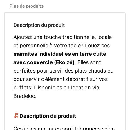
Plus de produits
Description du produit
Ajoutez une touche traditionnelle, locale
et personnelle à votre table ! Louez ces
marmites individuelles en terre cuite
avec couvercle (Eko zé)
. Elles sont
parfaites pour servir des plats chauds ou
pour servir d’élément décoratif sur vos
buffets. Disponibles en location via
Bradeloc.
Description du produit
Ces jolies marmites sont fabriquées selon