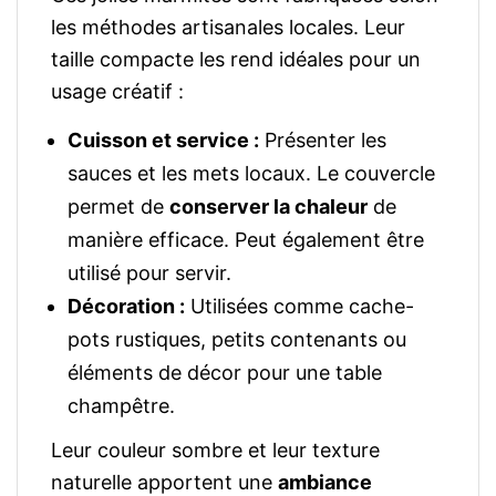
les méthodes artisanales locales. Leur
taille compacte les rend idéales pour un
usage créatif :
Cuisson et service :
Présenter les
sauces et les mets locaux. Le couvercle
permet de
conserver la chaleur
de
manière efficace. Peut également être
utilisé pour servir.
Décoration :
Utilisées comme cache-
pots rustiques, petits contenants ou
éléments de décor pour une table
champêtre.
Leur couleur sombre et leur texture
naturelle apportent une
ambiance