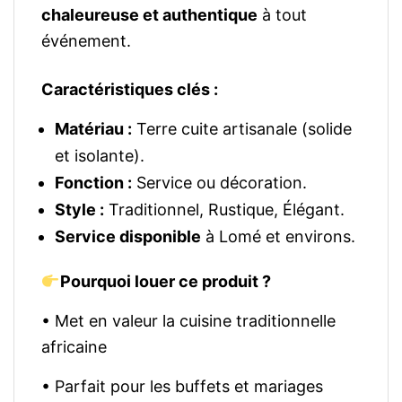
chaleureuse et authentique
à tout
événement.
Caractéristiques clés :
Matériau :
Terre cuite artisanale (solide
et isolante).
Fonction :
Service ou décoration.
Style :
Traditionnel, Rustique, Élégant.
Service disponible
à Lomé et environs.
Pourquoi louer ce produit ?
• Met en valeur la cuisine traditionnelle
africaine
• Parfait pour les buffets et mariages