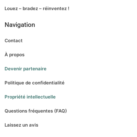
Louez – bradez – réinventez !
Navigation
Contact
À propos
Devenir partenaire
Politique de confidentialité
Propriété intellectuelle
Questions fréquentes (FAQ)
Laissez un avis