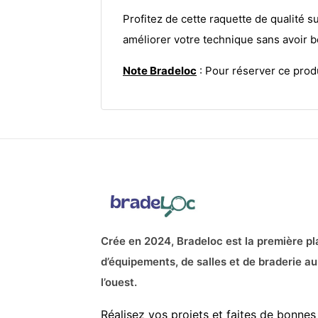
Profitez de cette raquette de qualité 
améliorer votre technique sans avoir be
Note Bradeloc
: Pour réserver ce produ
Crée en 2024, Bradeloc est la première pl
d’équipements, de salles et de braderie au
l’ouest.
Réalisez vos projets et faites de bonnes 