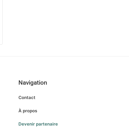
Navigation
Contact
À propos
Devenir partenaire