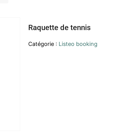
Raquette de tennis
Catégorie :
Listeo booking