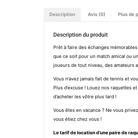
Description
Avis (0)
Plus de 
Description du produit
Prêt à faire des échanges mémorables 
que ce soit pour un match amical ou un
joueurs de tout niveau, des amateurs a
Vous n’avez jamais fait de tennis et vou
Plus d’excuse ! Louez nos raquettes et
d’acheter les vôtre plus tard !
Vous êtes en vacance ? Ne vous privez
vous étiez chez vous !
Le tarif de location d’une paire de raq