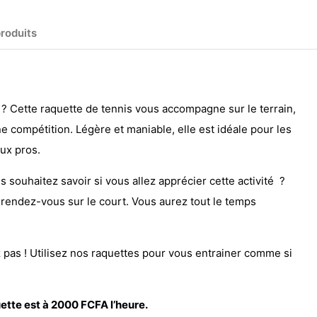
produits
? Cette raquette de tennis vous accompagne sur le terrain,
e compétition. Légère et maniable, elle est idéale pour les
ux pros.
s souhaitez savoir si vous allez apprécier cette activité ?
 rendez-vous sur le court. Vous aurez tout le temps
 pas ! Utilisez nos raquettes pour vous entrainer comme si
uette est à 2000 FCFA l’heure.